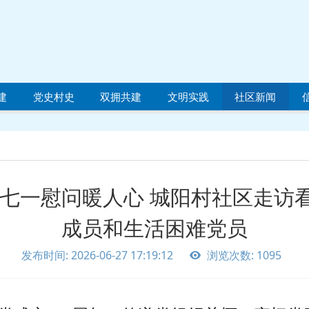
建
党史村史
双拥共建
文明实践
社区新闻
 七一慰问暖人心 城阳村社区走访
成员和生活困难党员
发布时间: 2026-06-27 17:19:12
浏览次数: 1095