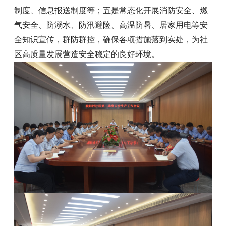
制度、信息报送制度等；五是常态化开展消防安全、燃
气安全、防溺水、防汛避险、高温防暑、居家用电等安
全知识宣传，群防群控，确保各项措施落到实处，为社
区高质量发展营造安全稳定的良好环境。