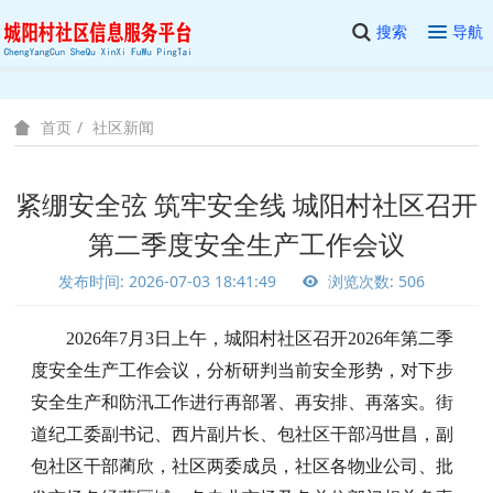
搜索
导航
社区新闻
首页
紧绷安全弦 筑牢安全线 城阳村社区召开
第二季度安全生产工作会议
发布时间: 2026-07-03 18:41:49
浏览次数: 506
2026年
7月3日
上午
，城阳村社区召开
2026年第二季
度安全生产工作会议，分析研判当前安全形势，
对下步
安全生产和防汛工作进行再部署、再安排、再落实。街
道纪工委副书记、西片副片长、包社区干部冯世昌，副
包社区干部蔺欣，社区两委成员，社区各物业公司、批