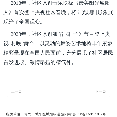
2018年，社区原创音乐快板《最美阳光城阳
人》首次登上央视社区春晚，将阳光城阳形象展
现给了全国观众。
2023年，社区原创舞蹈《种子》节目登上央
视“村晚”舞台，以灵动的舞姿艺术地将丰年景象
精彩呈现在全国人民面前，充分展现了社区居民
奋发进取、激情昂扬的精气神。
上一页
下一页
所属单位：青岛市城阳区城阳街道城阳村
鲁ICP备16012382号