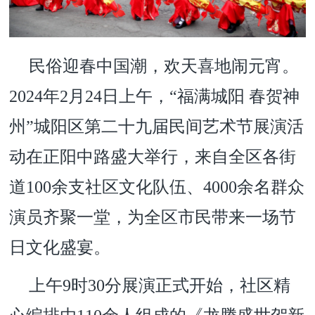
民俗迎春中国潮，欢天喜地闹元宵。
2024年2月24日上午，“福满城阳 春贺神
州”城阳区第二十九届民间艺术节展演活
动在正阳中路盛大举行，来自全区各街
道100余支社区文化队伍、4000余名群众
演员齐聚一堂，为全区市民带来一场节
日文化盛宴。
上午9时30分展演正式开始，社区精