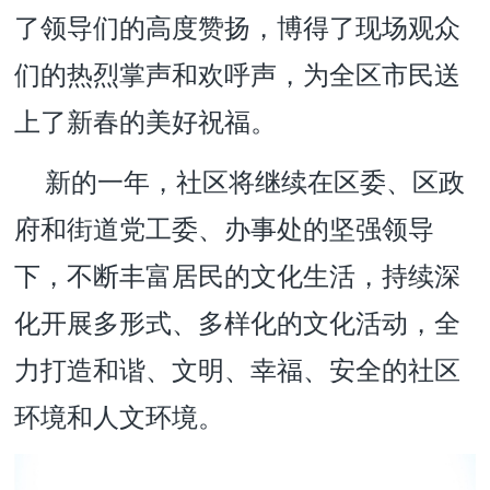
了领导们的高度赞扬，博得了现场观众
们的热烈掌声和欢呼声，为全区市民送
上了新春的美好祝福。
新的一年，社区将继续在区委、区政
府和街道党工委、办事处的坚强领导
下，不断丰富居民的文化生活，持续深
化开展多形式、多样化的文化活动，全
力打造和谐、文明、幸福、安全的社区
环境和人文环境。