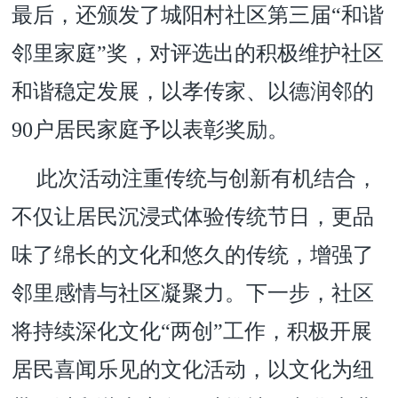
最后，还颁发了城阳村社区第三届“和谐
邻里家庭”奖，对评选出的积极维护社区
和谐稳定发展，以孝传家、以德润邻的
90户居民家庭予以表彰奖励。
此次活动注重传统与创新有机结合，
不仅让居民沉浸式体验传统节日，更品
味了绵长的文化和悠久的传统，增强了
邻里感情与社区凝聚力。下一步，社区
将持续深化文化“两创”工作，积极开展
居民喜闻乐见的文化活动，以文化为纽