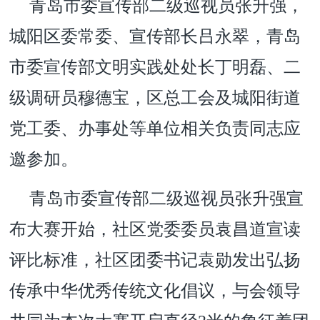
青岛市委宣传部二级巡视员张升强，
城阳区委常委、宣传部长吕永翠，青岛
市委宣传部文明实践处处长丁明磊、二
级调研员穆德宝，区总工会及城阳街道
党工委、办事处等单位相关负责同志应
邀参加。
青岛市委宣传部二级巡视员张升强宣
布大赛开始，社区党委委员袁昌道宣读
评比标准，社区团委书记袁勋发出弘扬
传承中华优秀传统文化倡议，与会领导