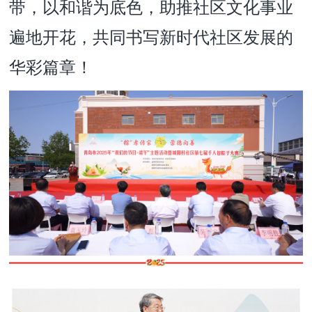
带，以和谐为底色，助推社区文化事业
遍地开花，共同书写新时代社区发展的
华彩篇章！