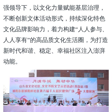
强领导下，以文化力量赋能基层治理，
不断创新文体活动形式，持续深化特色
文化品牌影响力，着力构建“人人参与、
人人享有”的高品质文化生活圈，为打造
新时代和谐、稳定、幸福社区注入澎湃
动能。