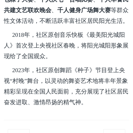
共建文艺联欢晚会
、
千人健身广场舞大赛
等群众
性文体活动，不断活跃丰富社区居民阳光生活。
2018年，社区原创音乐快板《最美阳光城阳
人》首次登上央视社区春晚，将阳光城阳形象展
现给了全国观众。
2023年，社区原创舞蹈《种子》节目登上央
视“村晚”舞台，以灵动的舞姿艺术地将丰年景象
精彩呈现在全国人民面前，充分展现了社区居民
奋发进取、激情昂扬的精气神。