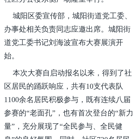
城阳区委宣传部，城阳街道党工委、
办事处相关负责同志应邀出席。城阳街
道党工委书记刘海波宣布大赛展演开
始。
本次大赛自启动报名以来，得到了社
区居民的踊跃响应，共有10支代表队
1100余名居民积极参与，既有连续八届
参赛的“老面孔”，也有首次登台的“新力
量”，充分展现了“全民参与、全民健