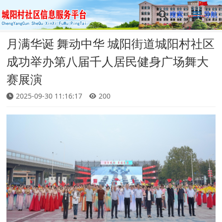
搜索
导航
月满华诞 舞动中华 城阳街道城阳村社区
成功举办第八届千人居民健身广场舞大
赛展演
2025-09-30 11:16:17
200