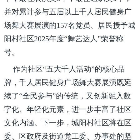
并对累计参与五届以上千人居民健身广
场舞大赛展演的157名党员、居民授予城
阳村社区2025年度“舞艺达人”荣誉称
号。
作为社区“五大千人活动”的核心品
牌，千人居民健身广场舞大赛展演既延
续了“全民参与”的传统，又创新融入数
字化、年轻化元素，进一步丰富了社区
文化内涵。下一步，城阳村社区将在区
委、区政府及街道党工委、办事处的坚