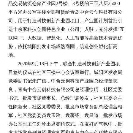
品交易物流仓储产业园
2号楼、3号楼的三至八层25000
平方米办公写字楼全部租赁给
青岛中合云创科技有限公
司
，用于打造科技创新
产业园
项目。产业园计划首批引
进十余家科技创新特色企业（公司）入驻，充分发挥
“互
联网+”、大数据、智慧化、人工智能等高新技术资源优
势，依托城阳批发市场成熟商圈，筑造创业孵化新高
地。
2020年9月18日下午，联合打造科技创新产业园项
目签约仪式在社区三楼中心会议室举行。城阳区发改局
党委副书记朱广信，中合云创科技产业园总经理董志
良，青岛中合云创科技有限公司总经理徐珂，社区党委
书记、批发市场董事长、总经理袁波友，社区居委会主
任陈新安，社区党委委员、批发市场常务副总经理宫相
军，社区党委委员袁玉玲、袁著绍、袁昌道，批发市场
办公室副主任刘珍出席签约仪式。在友好的气氛中，批
发市场常务副总经理宫相军和青岛中合云创科技有限公