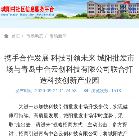
搜索
导航
市场动态
市场新闻
首页
携手合作发展 科技引领未来 城阳批发市
场与青岛中合云创科技有限公司联合打
造科技创新产业园
发布时间: 2020-09-21 11:24:58
浏览次数: 1518
为进一步加快科技引领批发市场升级步伐，实现健
康可持续、高质量发展，城阳批发市场审时度势，采
取
“走出去、请进来”战略招商方式，主动出击，多方探
讨，招商引进
青岛中合云创科技有限公司
，
将城阳农产