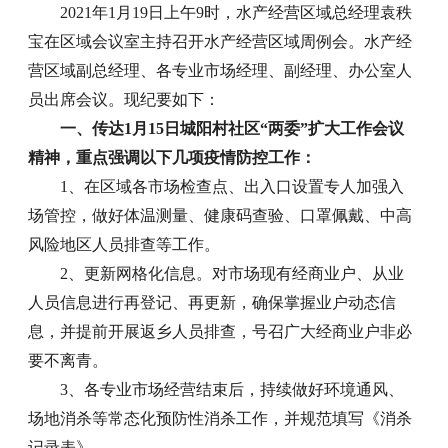
2021年1月19日上午9时，水产经营区域总经理袁秩
宝在区域会议室主持召开水产经营区域周例会。水产经
营区域副总经理、各专业市场经理、副经理、办公室人
员出席会议。现纪要如下：
一、传达1月15日城阳村社区“两委”扩大工作会议
精神，重点强调以下几项疫情防控工作：
1、在区域各市场检查点、出入口设置专人加强入
场管控，做好体温测量、健康码查验、口罩佩戴、中高
风险地区人员排查等工作。
2、更新网格化信息。对市场现有经商业户、从业
人员信息进行再登记、再更新，确保掌握业户动态信
息，并提前开展返乡人员排查，号召广大经商业户非必
要不离青。
3、各专业市场经营结束后，持续做好环境通风、
场地消杀等常态化预防性消杀工作，并规范填写《消杀
记录表》。