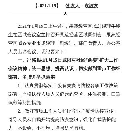
【2021.1.19】 签发人：袁波友
2021年1月19日上午9时，果蔬经营区域总经理牛锡
生在区域会议室主持召开果蔬经营区域周例会，果蔬经
营区域各专业市场经理、副经理、部门负责人、办公室
人员出席会议。现纪要如下：
一、严格根据1月15日城阳村社区“两委”扩大工作
会议精神，统一思想、提高认识，切实做到重点工作细
部署、多措并举抓落实
1、认真贯彻落实上级有关疫情防控各项工作决策
部署，严格执行入场人员健康码查验、体温检测、口罩
佩戴等防控措施。
2、做好市场工作人员和经商业户疫情防控宣传，
引导人员从自我开始提高防疫意识，强化自我防护能
力，不聚会、不扎堆，增强防护措施。