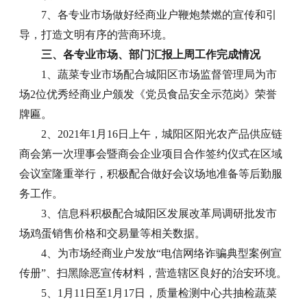
7、各专业市场做好经商业户鞭炮禁燃的宣传和引
导，打造文明有序的营商环境。
三、各专业市场、部门汇报上周工作完成情况
1、蔬菜专业市场配合城阳区市场监督管理局为市
场2位优秀经商业户颁发《党员食品安全示范岗》荣誉
牌匾。
2、2021年1月16日上午，城阳区阳光农产品供应链
商会第一次理事会暨商会企业项目合作签约仪式在区域
会议室隆重举行，积极配合做好会议场地准备等后勤服
务工作。
3、信息科积极配合城阳区发展改革局调研批发市
场鸡蛋销售价格和交易量等相关数据。
4、为市场经商业户发放“电信网络诈骗典型案例宣
传册”、扫黑除恶宣传材料，营造辖区良好的治安环境。
5、1月11日至1月17日，质量检测中心共抽检蔬菜