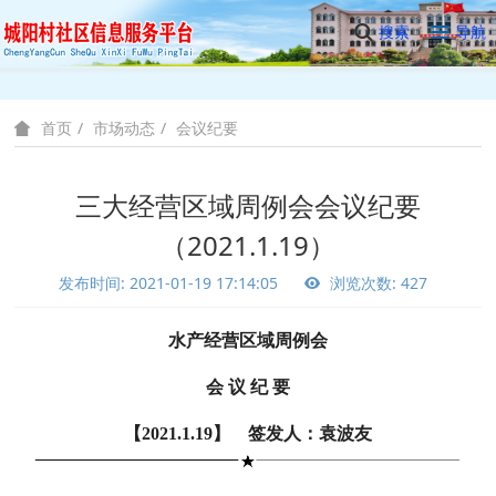
搜索
导航
市场动态
会议纪要
首页
三大经营区域周例会会议纪要
（2021.1.19）
发布时间: 2021-01-19 17:14:05
浏览次数: 427
水产经营区域周例会
会 议 纪 要
【2021.1.19】 签发人：袁波友