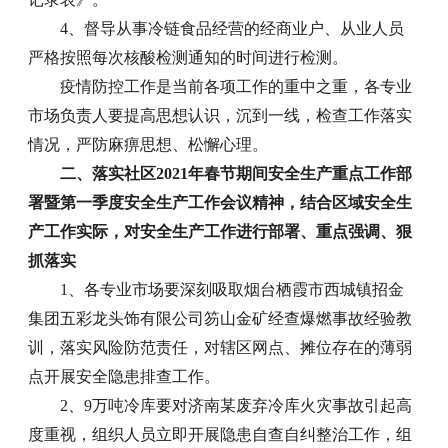
4、督导从事冷链食品经营的经商业户、从业人员
严格按照每次核酸检测通知的时间进行检测。
疫情防控工作是当前各项工作的重中之重，各专业
市场负责人要提高思想认识，沉到一线，检查工作落实
情况，严防麻痹思想、松懈心理。
二、落实社区2021年春节期间安全生产重点工作部
署暨第一季度安全生产工作会议精神，结合区域安全生
产工作实际，对安全生产工作进行部署、重点强调、狠
抓落实
1、各专业市场要深刻吸取烟台栖霞市西城镇招金
集团五彩龙头饰有限公司笏山金矿经查爆燃事故经验教
训，落实风险防范责任，对辖区网点、摊位存在的薄弱
点开展安全隐患排查工作。
2、9万吨冷库要对济南某废弃冷库火灾事故引起高
度重视，组织人员立即开展隐患自查自纠整治工作，组