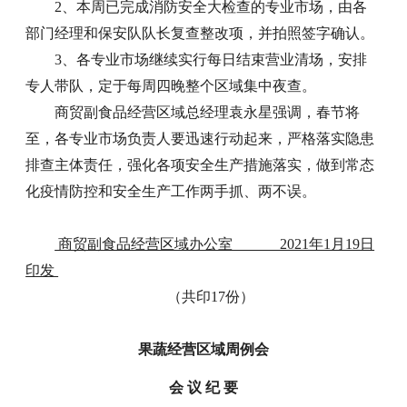
2、本周已完成消防安全大检查的专业市场，由各
部门经理和保安队队长复查整改项，并拍照签字确认。
3、各专业市场继续实行每日结束营业清场，安排
专人带队，定于每周四晚整个区域集中夜查。
商贸副食品经营区域总经理袁永星强调，春节将
至，各专业市场负责人要迅速行动起来，严格落实隐患
排查主体责任，强化各项安全生产措施落实，做到常态
化疫情防控和安全生产工作两手抓、两不误。
商贸副食品经营区域办公室 2021年1月19日
印发
（共印17份）
果蔬经营区域周例会
会 议 纪 要