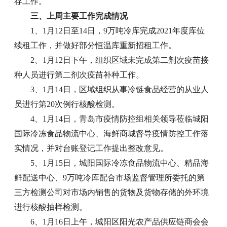
存工作。
三、上周主要工作完成情况
1、1月12日至14日，9万吨冷库完成2021年度库位
续租工作，并做好部分恒温库重新招租工作。
2、1月12日下午，组织区域未完成第二剂次疫苗接
种人员进行第二剂次疫苗补种工作。
3、1月14日，区域组织从事冷链食品经营的从业人
员进行第20次例行核酸检测。
4、1月14日，青岛市疫情防控组相关领导莅临城阳
国际冷冻食品物流中心、海鲜商城督导疫情防控工作落
实情况，并对台账登记工作提出整改意见。
5、1月15日，城阳国际冷冻食品物流中心、精品海
鲜配送中心、9万吨冷库配合市场监督管理所委托的第
三方检测公司对市场内销售的货物及货物存储的外环境
进行核酸抽样检测。
6、1月16日上午，城阳区阳光农产品供应链商会会