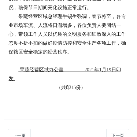
况，确保节日期间亮化设施正常运行。
果蔬经营区域总经理牛锡生强调，春节将至，各专
业市场车流、人流将日渐增多，各位负责人要团结一
心，带领工作人员以优质的文明服务和细致深入的工作
态度不折不扣的做好疫情防控和安全生产各项工作，确
保辖区安全稳定的经营秩序。
果蔬经营区域办公室 2021年1月19日印
发
（共印15份）
上一页
下一页