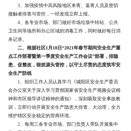
3、加强疫情中高风险地区来青、返青人员及密切
接触者排查与管控，一经发现立即上报。
4、各专业市场、部门做好市场垃圾中转站、公共
卫生间等场所和办公区域的消毒工作，同时做好每日消
杀记录。
二、根据社区1月18日“2021年春节期间安全生产重
点工作部署暨第一季度安全生产工作会议”部署，排隐
患、促整改，狠抓源头管控，以守土尽责的态度筑牢安
全生产防线
1、组织工作人员认真学习《城阳区安全生产委员
会办公室关于深入学习贯彻国家省安全生产视频会议精
神和市区领导讲话精神的通知》，深刻吸取安全事故教
训，立即行动开展安全生产隐患大排查、大治理，全力
维护辖区安全稳定的营商环境。
2、每周三各专业市场、部门负责人带队开展集中