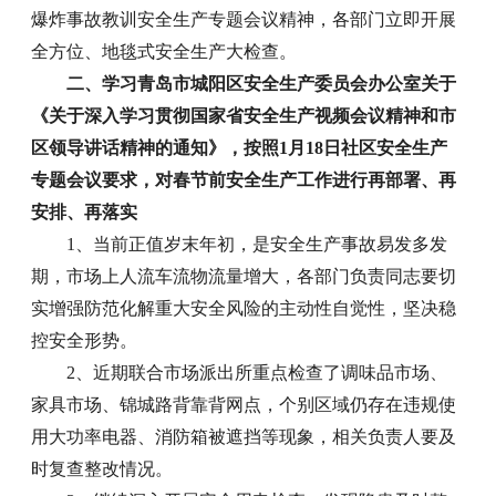
爆炸事故教训安全生产专题会议精神，各部门立即开展
全方位、地毯式安全生产大检查。
二、学习青岛市城阳区安全生产委员会办公室关于
《关于深入学习贯彻国家省安全生产视频会议精神和市
区领导讲话精神的通知》，按照1月18日社区安全生产
专题会议要求，对春节前安全生产工作进行再部署、再
安排、再落实
1、当前正值岁末年初，是安全生产事故易发多发
期，市场上人流车流物流量增大，各部门负责同志要切
实增强防范化解重大安全风险的主动性自觉性，坚决稳
控安全形势。
2、近期联合市场派出所重点检查了调味品市场、
家具市场、锦城路背靠背网点，个别区域仍存在违规使
用大功率电器、消防箱被遮挡等现象，相关负责人要及
时复查整改情况。