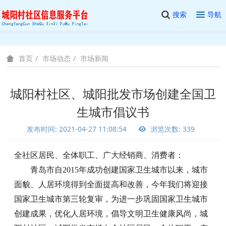
搜索
导航
市场动态
市场新闻
首页
城阳村社区、城阳批发市场创建全国卫
生城市倡议书
发布时间: 2021-04-27 11:08:54
浏览次数: 339
全社区居民、全体职工、广大经销商、消费者：
青岛市自2015年成功创建国家卫生城市以来，城市
面貌、人居环境得到全面提高和改善，今年我们将迎接
国家卫生城市第三轮复审，为进一步巩固国家卫生城市
创建成果，优化人居环境，倡导文明卫生健康风尚，城