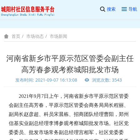
搜索
导航
市场动态
市场新闻
首页
河南省新乡市平原示范区管委会副主任
高芳春参观考察城阳批发市场
发布时间: 2021-09-07 16:13:08
浏览次数: 3543
2021年9月7日上午，河南省新乡市
平原示范区管委
会副主任高芳春
，
平原示范区管委会商务局局长程丽、
副局长赵彦超、科员宋晨栋、招商团队经理曹阳，郑州
信基实业副总经理李博参观考察城阳批发市场。
社区党
委委员、批发市场常务副总经理宫相军，社区党委委