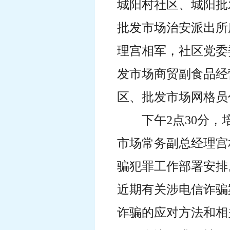
城阳村社区、
城阳批
批发市场治安派出所
理宫相军，社区党委
发市场商贸副食品经
区、批发市场网格员
下午2点30分
市场常务副总经理宫
骗犯罪工作部署安排
近期有关涉电信诈骗
诈骗的应对方法和相