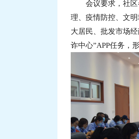
会议要求，社区
理、疫情防控、文明
大居民、批发市场经
诈中心”APP任务