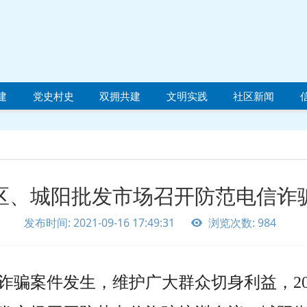
建
党史村史
双拥共建
文明实践
社区新闻
区、城阳批发市场召开防范电信诈
发布时间: 2021-09-16 17:49:31
浏览次数: 984
诈骗案件发生，维护广大群众切身利益，
2