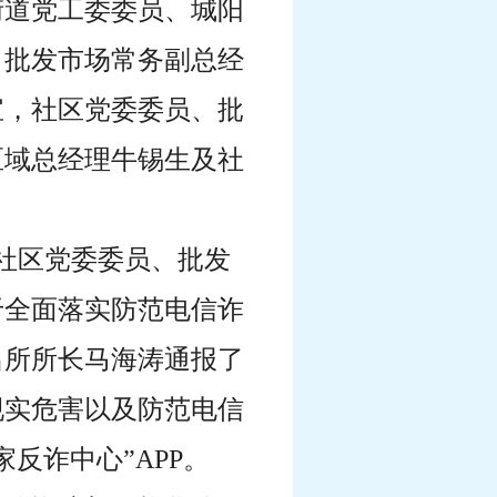
街道党工委委员、城阳
、批发市场常务副总经
宝，社区党委委员、批
区域总经理牛锡生及社
。社区党委委员、批发
于全面落实防范电信诈
出所所长马海涛通报了
现实危害以及防范电信
反诈中心”APP。