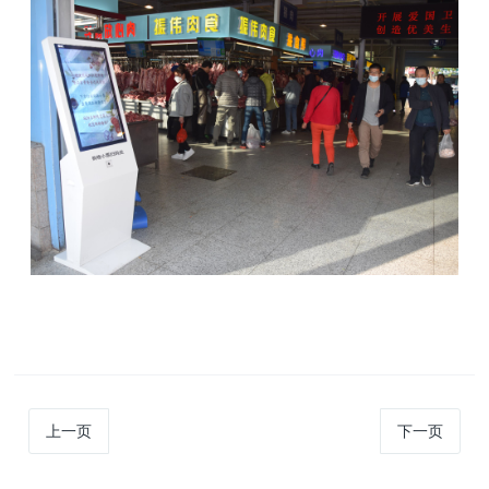
上一页
下一页