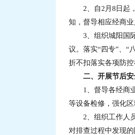
2、自2月8日
知，督导相应经商业
3、组织城阳国
议。落实“四专”、
折不扣落实各项防控
二、开展节后安
1、督导各经商
等设备检修，强化区
2、组织工作人
对排查过程中发现的