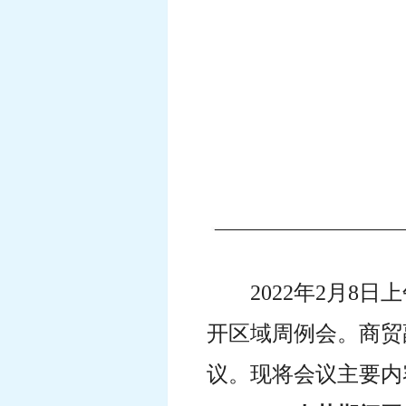
2022年2月8
开区域周例会。商贸
议。现将会议主要内