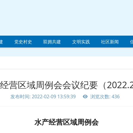
建
党史村史
双拥共建
文明实践
社区新闻
经营区域周例会会议纪要（2022.2
发布时间: 2022-02-09 13:59:39
浏览次数: 436
水产经营区域周例会