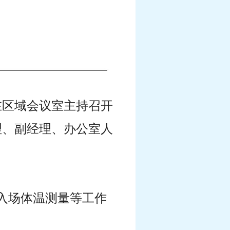
宝在区域会议室主持召开
理、副经理、办公室人
入场体温测量等工作