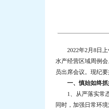
2022年2月8
水产经营区域周例会
员出席会议。现纪要
一、慎始如终抓
1、从严落实常
同时，加强日常环境