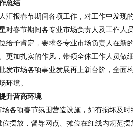
作总结
人汇报春节期间各项工作，对工作中发现
星对春节期间各专业市场负责人及工作人
位给予肯定，要求各专业市场负责人在新
、更加扎实的作风，带领全体工作人员做
批发市场各项事业发展再上新台阶，全面
场环境。
提升营商环境
市场各项春节氛围营造设施，如有损坏及时
摊位摆放，督导网点、摊位在红线内规范摆