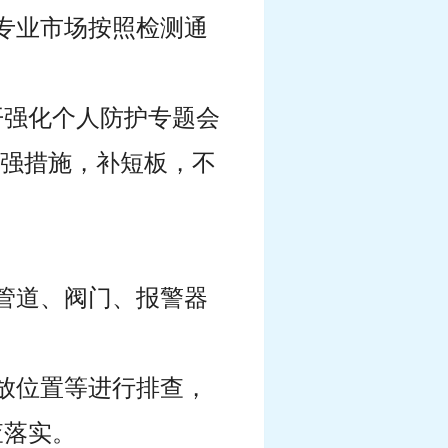
各专业市场按照检测通
开强化个人防护专题会
，强措施，补短板，不
管道、阀门、报警器
放位置等进行排查，
查落实。