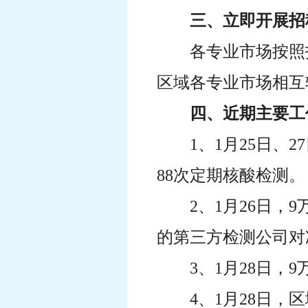
三、立即开展招
各专业市场按照
区域各专业市场相互
四、近期主要工
1、1月25日、
88次定期核酸检测。
2、1月26日
的第三方检测公司对
3、1月28日
4、1月28日