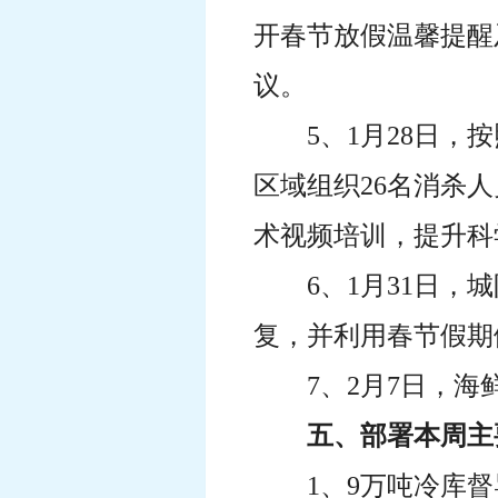
开春节放假温馨提醒
议。
5、1月28日
区域组织26名消杀
术视频培训，提升科
6、1月31日
复，并利用春节假期
7、2月7日，
五、部署本周主
1、9万吨冷库