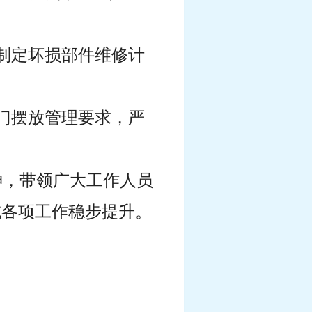
制定坏损部件维修计
门摆放管理要求，严
神，带领广大工作人员
域各项工作稳步提升。