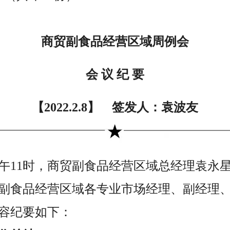
商贸副食品经营区域周例会
会 议 纪 要
【2022.2.8】 签发人：袁波友
日上午11时，商贸副食品经营区域总经理袁
副食品经营区域各专业市场经理、副经理
容纪要如下：