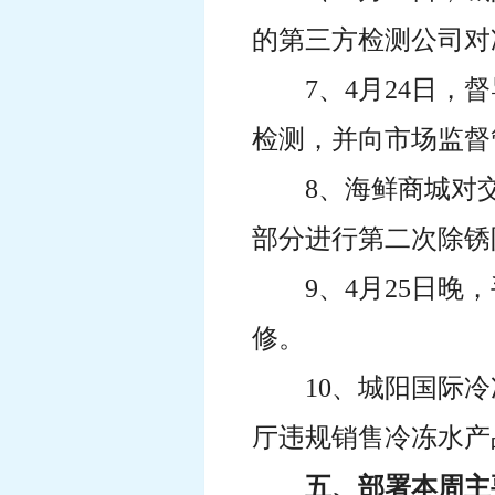
的第三方检测公司对
7、4月24日
检测，并向市场监督
8、海鲜商城对
部分进行第二次除锈
9、4月25日
修。
10、城阳国际
厅违规销售冷冻水产
五、部署本周主