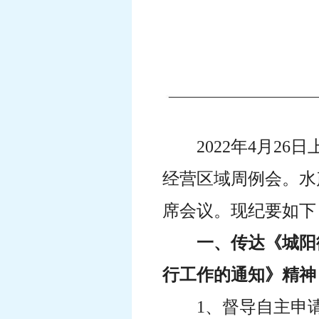
2022年4月2
经营区域周例会。水
席会议。现纪要如下
一、传达《城阳
行工作的通知》精神
1、督导自主申