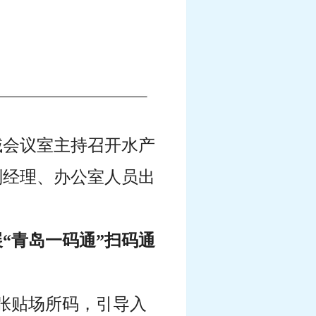
区域会议室主持召开水产
副经理、办公室人员出
“青岛一码通”扫码通
张贴场所码，引导入