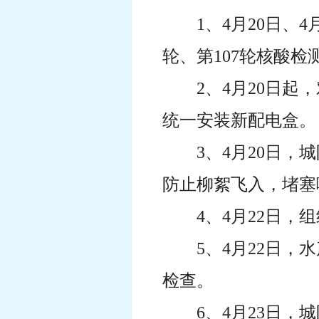
1、4月20日、
轮、第107轮核酸
2、4月20日
统一安装新配电盒。
3、4月20日
防止柳絮飞入，堵塞
4、4月22日
5、4月22日
检查。
6、4月23日