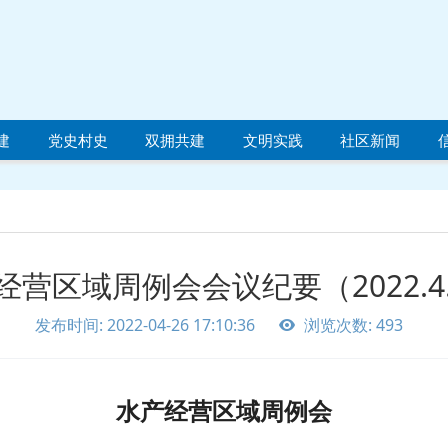
建
党史村史
双拥共建
文明实践
社区新闻
经营区域周例会会议纪要（2022.4.
发布时间: 2022-04-26 17:10:36
浏览次数: 493
水产经营区域周例会