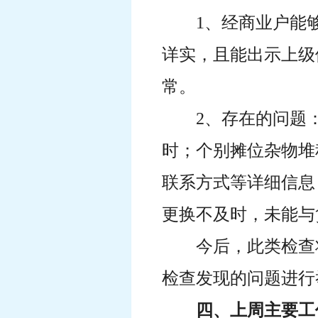
1、经商业户能
详实，且能出示上级
常。
2、存在的问题
时；个别摊位杂物堆
联系方式等详细信息
更换不及时，未能与
今后，此类检查
检查发现的问题进行
四、上周主要工