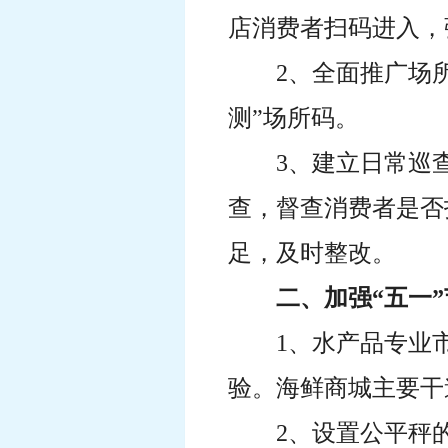
店消费者扫码进入，
2、全面推广场
测”场所码。
3、建立日常巡
查，督查消费者是否
足，及时整改。
二、加强“五一
1、水产品专业
验。海鲜商城主要干
2、设置公平秤