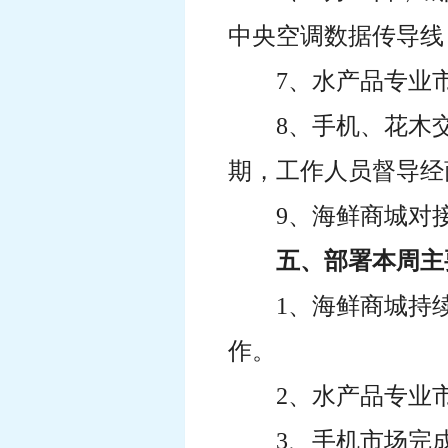
中央空调数据传导线
7、水产品专业
8、手机、花木
期，工作人员督导经
9、海鲜商城对
五、部署本周主
1、海鲜商城持
作。
2、水产品专业
3、手机市场完