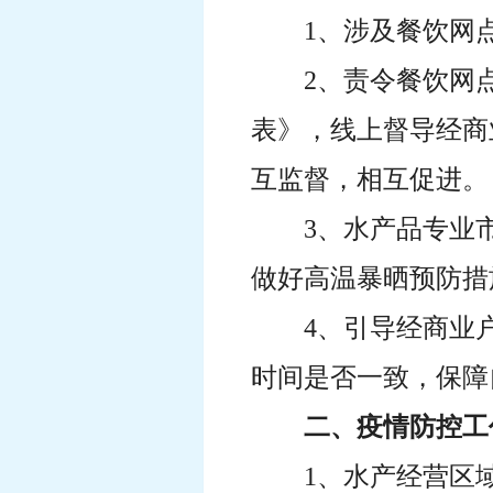
1、涉及餐饮网
2、责令餐饮网
表》，线上督导经商
互监督，相互促进。
3、水产品专业
做好高温暴晒预防措
4、引导经商业
时间是否一致，保障
二、疫情防控工
1、水产经营区