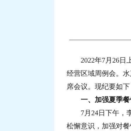
2022年7月2
经营区域周例会。水
席会议。现纪要如下
一、加强夏季餐
7月24日下午
松懈意识，加强对餐