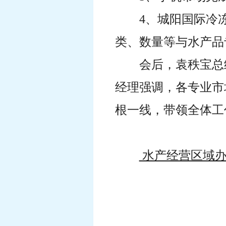
4、城阳国际冷
类、数量等与水产品
会后，袁秩宝总
经理强调，各专业市
根一线，带领全体工
水产经营区域
（共印