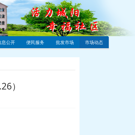
信息公开
便民服务
批发市场
市场动态
26）