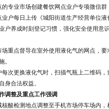
点的专业市场创建餐饮网点业户专项微信群
点业户每日上传《城阳街道生产经营单位液
业户养成时刻登记习惯，强化安全使用意
市场重点督导在室外使用液化气的网点，要
施。
户每次更换液化气时，扫描气瓶上二维码，
自身合法权益。
作调整及重点工作强调
域核酸检测地点调整至手机市场停车场内，