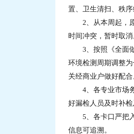
置、卫生清扫、秩序
2、从本周起，
时间冲突，暂时取消
3、按照《全面
环境检测周期调整为
关经商业户做好配合
4、各专业市场
好漏检人员及时补检
5、各卡口严把
信息可追溯。