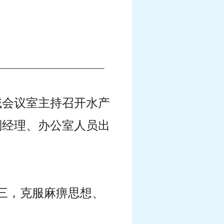
区域会议室主持召开水产
副经理、办公室人员出
反三，克服麻痹思想、