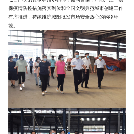
保疫情防控措施落实到位和全国文明典范城市创建工作
有序推进，持续维护城阳批发市场安全放心的购物环
境。