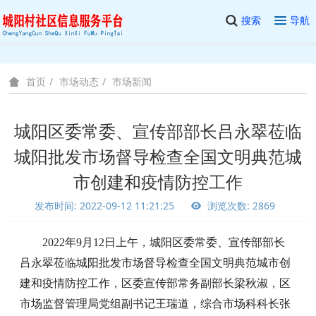
搜索
导航
市场动态
市场新闻
首页
城阳区委常委、宣传部部长吕永翠莅临
城阳批发市场督导检查全国文明典范城
市创建和疫情防控工作
发布时间: 2022-09-12 11:21:25
浏览次数: 2869
2022年9月12日上午，城阳区委常委、宣传部部长
吕永翠莅临城阳批发市场督导检查全国文明典范城市创
建和疫情防控工作，区委宣传部常务副部长梁秋淑，区
市场监督管理局党组副书记王瑞道，综合市场科科长张