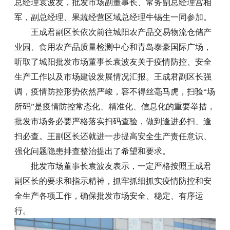
总经理袁波友，批发市场副董事长、常务副总经理宫相
军，副总经理、果蔬经营区域总经理牛锡生一同参加。
王成君副区长依次前往城阳农产品交易物流仓储产
业园、食用农产品质量检测中心和青岛泰豪国际广场，
听取了城阳批发市场董事长袁波友关于疫情防控、安全
生产工作以及市场建设发展情况汇报。王成君副区长强
调，疫情防控形势依然严峻，容不得丝毫马虎，扫验“场
所码”是疫情防控常态化、精准化、信息化的重要举措，
批发市场务必要严格落实扫码查验，做到逢进必扫、逢
扫必查。王副区长还就进一步提高安全生产责任意识、
强化问题隐患排查整治提出了希望和要求。
批发市场董事长袁波友表示，一定严格按照王成君
副区长的要求和指示精神，抓牢抓细抓实疫情防控和安
全生产各项工作，确保批发市场安全、稳定、有序运
行。