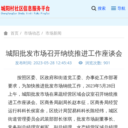
搜索
导航
市场动态
市场新闻
首页
城阳批发市场召开纳统推进工作座谈会
发布时间: 2023-05-28 12:45:43
浏览次数: 901
按照区委、区政府和街道党工委、办事处工作部署
要求，为加快推进批发市场纳统工作，
2023年5月28日
上午，城阳批发市场在果蔬经营区域会议室召开纳统推
进工作座谈会。区商务局副局长赵本征，区商务局经贸
运行科科长侯富余，区统计局贸易科科长陈经纬，城区
街道管理委员会武装部部长张琪，批发市场副董事长、
常务副总经理宫相军，副总经理、水产经营区域总经理