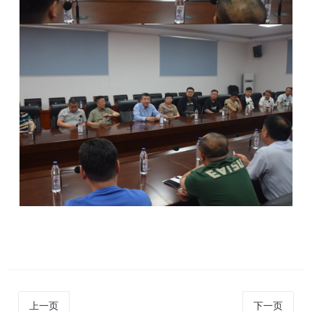
上一页
下一页