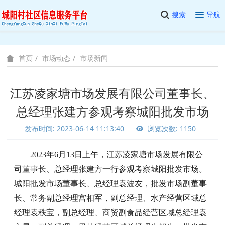
搜索
导航
市场动态
市场新闻
首页
江苏凌家塘市场发展有限公司董事长、
总经理张建方参观考察城阳批发市场
发布时间: 2023-06-14 11:13:40
浏览次数: 1150
2023年6月13日上午，
江苏凌家塘市场发展有限公
司董事长
、
总经理张建方
一行参观考察城阳批发市场。
城阳批发市场董事长、总经理袁波友，批发市场副董事
长、常务副总经理宫相军，副总经理、水产经营区域总
经理袁秩宝，副总经理、商贸副食品经营区域总经理袁