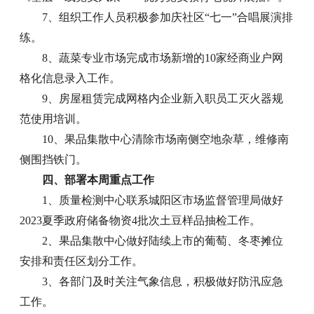
7、组织工作人员积极参加庆社区“七一”合唱展演排
练。
8、蔬菜专业市场完成市场新增的10家经商业户网
格化信息录入工作。
9、房屋租赁完成网格内企业新入职员工灭火器规
范使用培训。
10、果品集散中心清除市场南侧空地杂草，维修南
侧围挡铁门。
四、部署本周重点工作
1、质量检测中心联系城阳区市场监督管理局做好
2023夏季政府储备物资4批次土豆样品抽检工作。
2、果品集散中心做好陆续上市的葡萄、冬枣摊位
安排和责任区划分工作。
3、各部门及时关注气象信息，积极做好防汛应急
工作。