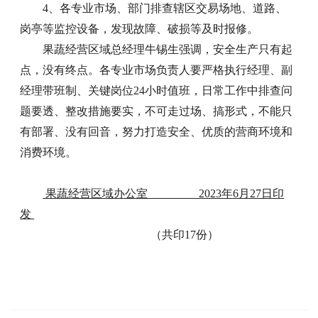
4、各专业市场、部门排查辖区交易场地、道路、
岗亭等监控设备，发现故障、破损等及时报修。
果蔬经营区域总经理牛锡生强调，安全生产只有起
点，没有终点。各专业市场负责人要严格执行经理、副
经理带班制、关键岗位24小时值班，日常工作中排查问
题要透、整改措施要实，不可走过场、搞形式，不能只
有部署、没有回音，努力打造安全、优质的营商环境和
消费环境。
果蔬经营区域办公室 2023年6月27日印
发
（共印17份）