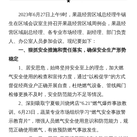
2023年6月27日上午9时，果蔬经营区域总经理牛锡
生在区域会议室主持召开果蔬经营区域周例会，果蔬经
营区域副总经理、各专业市场经理、副经理、部门负责
人、办公室人员参加会议。现纪要如下：
一、狠抓安全措施和责任落实，确保安全生产形势
稳定
1、居安思危，始终坚持安全至上的理念，加大燃
气安全使用的检查和宣传力度，通过“以检促学”的方式
督促经商业户正确开展自查，杜绝燃气设备、管线阀门
检修更换不及时，安全防范能力不足等情况。
2、深刻吸取宁夏银川烧烤店“6.21”燃气爆炸事故教
训。6月23日，蔬菜专业市场组织学习“燃气安全事故警
示教育片”，增强人员燃气安全使用意识和防范能力，规
范正确使用燃气，有效预防燃气事故发生。