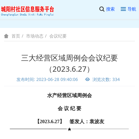
搜索
导航
市场动态
会议纪要
首页
三大经营区域周例会会议纪要
（2023.6.27）
发布时间: 2023-06-28 09:40:06
浏览次数: 334
水产经营区域周例会
会 议 纪 要
【2023.6.27】 签发人：袁波友