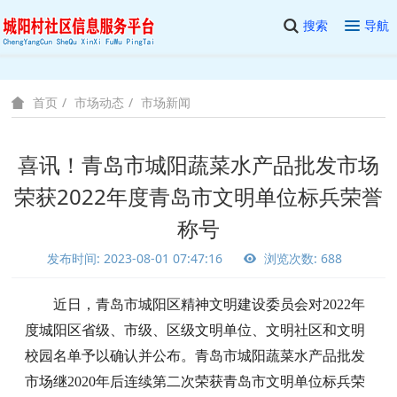
搜索
导航
市场动态
市场新闻
首页
喜讯！青岛市城阳蔬菜水产品批发市场
荣获2022年度青岛市文明单位标兵荣誉
称号
发布时间: 2023-08-01 07:47:16
浏览次数: 688
近日，青岛市城阳区精神文明建设委员会对
2022年
度
城阳区省级、市级、区级文明单位、
文明社区和
文明
校园名单予以确认并公布
。
青岛市城阳蔬菜水产品批发
市场继
2020年后连续第二次荣获青岛市文明单位标兵荣