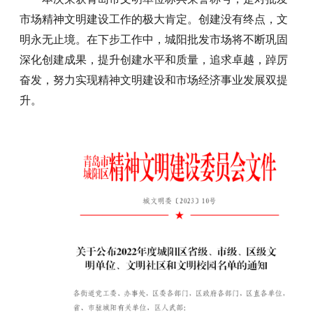
市场精神文明建设工作的极大肯定。创建没有终点，文
明永无止境。在下步工作中，城阳批发市场将不断巩固
深化创建成果，提升创建水平和质量，追求卓越，踔厉
奋发，努力实现精神文明建设和市场经济事业发展双提
升。