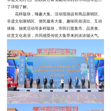
了详细了解。
花样版块，嗨趣大集。活动现场设有商品展销区、
非遗文创展销区、便民服务大集、趣味民俗演出、互动
体验、抽奖活动等多样版块，市民们逛集市、品美食、
欣赏文化表演，共同感受传统大集带来的浓浓烟火气。