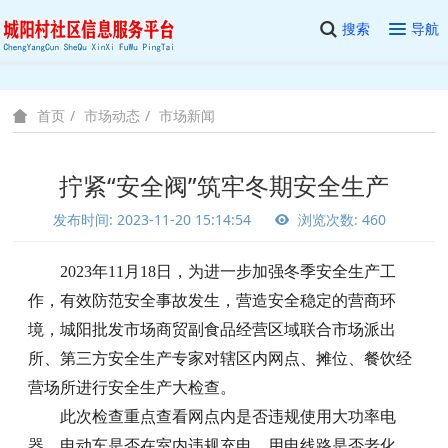
搜索
导航
市场动态
市场新闻
首页
拧紧“安全阀”筑牢冬期安全生产
发布时间: 2023-11-20 15:14:54
浏览次数: 460
2023年11月18日，为进一步加强冬季安全生产工
作，有效防范安全事故发生，营造安全稳定的营商环
境，城阳批发市场商贸副食品经营区域联合市场派出
所、第三方安全生产专家对
辖区
内网点、摊位、餐饮经
营场所进行安全生产大检查。
此次检查重点查看网点内是否违规使用大功率电
器、电动车是否在室内违规充电、用电线路是否老化、