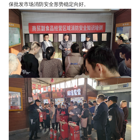
保批发市场消防安全形势稳定向好。