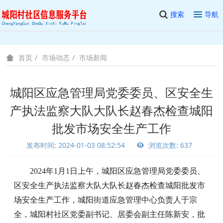
搜索
导航
市场动态
市场新闻
首页
城阳区应急管理局党委委员、区安全生
产执法监察大队大队长赵春杰检查城阳
批发市场安全生产工作
发布时间: 2024-01-03 08:52:54
浏览次数: 637
2024年1月1日上午，城阳区应急管理局党委委员、
区安全生产执法监察大队大队长赵春杰
检查城阳批发市
场安全生产工作，城阳
街道应急管理中心负责人于宗
全
，城阳村社区党委副书记、居委会副主任陈新安，批