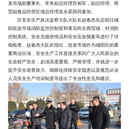
发市场副董事长、常务副总经理宫相军，副总经理、商
贸副食品经营区域总经理袁永星陪同参加。
区安全生产执法监察大队大队长赵春杰先后前往城
阳批发市场消防监控控制室和青岛民生商贸城，对消防
控制系统、安全员值班情况和安全应急预案等进行了详
细检查。赵春杰大队长指出，批发市场作为城阳区的重
要商业区域，安全生产工作直接关系到广大人民群众的
生命财产安全，必须高度重视、严格管理，并就进一步
提升安全巡查效力、细致化排除安全隐患以及规范从业
人员安全生产培训制度等提出了专业性意见和建议。