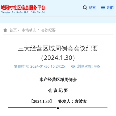
搜索
导航
市场动态
会议纪要
首页
三大经营区域周例会会议纪要
（2024.1.30）
发布时间: 2024-01-30 16:24:25
浏览次数: 446
水产经营区域周例会
会 议 纪 要
【2024.1.30】 签发人：袁波友