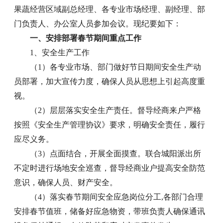
果蔬经营区域副总经理、各专业市场经理、副经理、部
门负责人、办公室人员参加会议。现纪要如下：
一、安排部署春节期间重点工作
1、安全生产工作
（1）各专业市场、部门做好节日期间安全生产动
员部署，加大宣传力度，确保人员从思想上引起高度重
视。
（2）层层落实安全生产责任。督导经商来户严格
按照《安全生产管理协议》要求，明确安全责任，履行
应尽义务。
（3）点面结合，开展全面摸查。联合城阳派出所
不定时进行场地安全巡查，督导经商业户提高安全防范
意识，确保人员、财产安全。
（4）落实春节期间安全应急岗位分工,各部门合理
安排春节值班，储备好应急物资，带班负责人确保通讯