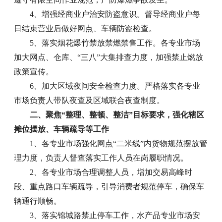
4、增强经商业户治安防盗意识。督导经商业户每
日结束营业后做好网点、车辆防盗检查。
5、落实烟花爆竹禁放禁燃禁售工作。各专业市场
加大网点、仓库、“三八”大集排查力度，加强禁止燃放
政策宣传。
6、加大区域夜间安全检查力度。严格落实各专业
市场负责人带队夜查及区域联合夜查制度。
二、聚焦“整理、整顿、整洁”目标要求，强化辖区
摊位摆放、车辆疏导等工作
1、各专业市场强化网点“二米线”内货物规范摆放管
理力度，负责人督查落实工作人员在岗履职情况。
2、各专业市场合理调整人员，增加交易高峰时
段、重点路口车辆疏导，引导消费者规范停车，确保车
辆通行顺畅。
3、落实锦城路禁止停车工作，水产品专业市场安