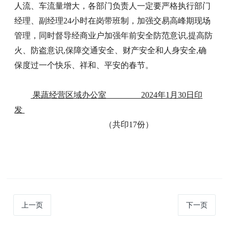
人流、车流量增大，各部门负责人一定要严格执行部门
经理、副经理24小时在岗带班制，加强交易高峰期现场
管理，同时督导经商业户加强年前安全防范意识,提高防
火、防盗意识,保障交通安全、财产安全和人身安全,确
保度过一个快乐、祥和、平安的春节。
果蔬经营区域办公室 2024年1月30日印
发
（共印17份）
上一页
下一页