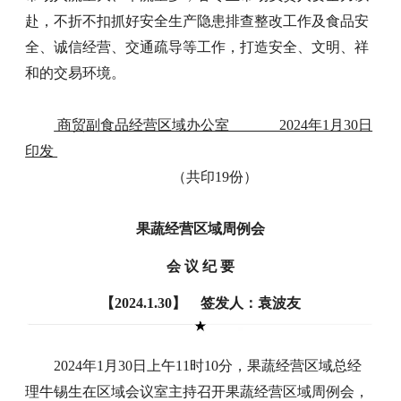
赴，不折不扣抓好安全生产隐患排查整改工作及食品安
全、诚信经营、交通疏导等工作，打造安全、文明、祥
和的交易环境。
商贸副食品经营区域办公室 2024年1月30日
印发
（共印19份）
果蔬经营区域周例会
会 议 纪 要
【2024.1.30】 签发人：袁波友
2024年1月30日上午11时10分，果蔬经营区域总经
理牛锡生在区域会议室主持召开果蔬经营区域周例会，