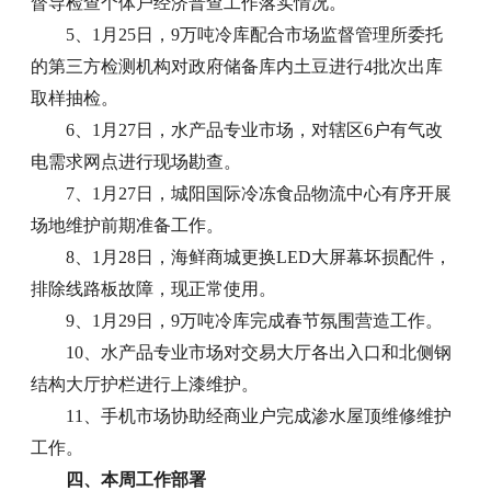
督导检查个体户经济普查工作落实情况。
5、1月25日，9万吨冷库配合市场监督管理所委托
的第三方检测机构对政府储备库内土豆进行4批次出库
取样抽检。
6、1月27日，水产品专业市场，对辖区6户有气改
电需求网点进行现场勘查。
7、1月27日，城阳国际冷冻食品物流中心有序开展
场地维护前期准备工作。
8、1月28日，海鲜商城更换LED大屏幕坏损配件，
排除线路板故障，现正常使用。
9、1月29日，9万吨冷库完成春节氛围营造工作。
10、水产品专业市场对交易大厅各出入口和北侧钢
结构大厅护栏进行上漆维护。
11、手机市场协助经商业户完成渗水屋顶维修维护
工作。
四、本周工作部署