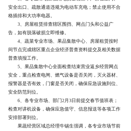
安全出口、疏散通道违规为电动车充电；禁止使用不合
格插排和大功率电器。
3、房屋租赁排查辖区围挡、网点门头和公益广
告，如有脱落破损立即维修。
4、蔬菜专业市场、果品集散中心、房屋租赁按时
间节点完成辖区重点企业经济普查资料提交及相关数据
普查填报工作。
5、果品集散中心全面检查结束营业返乡经营网点
安全，重点检查电闸、燃气设备是否关闭，灭火器材、
报警器是否有效，门窗是否关闭，确保应急设施到位、
安全防范到位。
6、各专业市场、部门2月3日前提交春节值班表；
检查对讲机设备，确保应急值守、信息报送等各项工作
安排部署到位。
果蔬经营区域总经理牛锡生强调，各专业市场节前