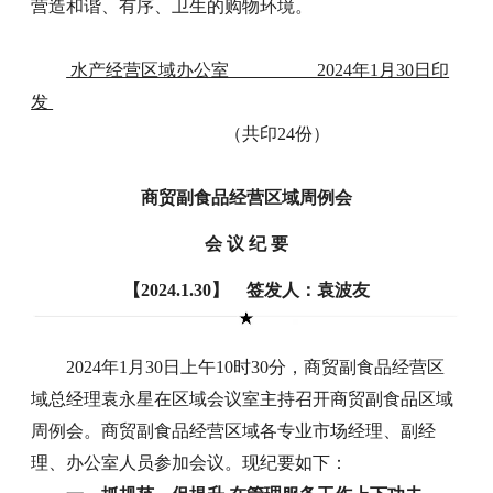
营造和谐、有序、卫生的购物环境。
水产经营区域办公室 2024年1月30日印
发
（共印24份）
商贸副食品经营区域周例会
会 议 纪 要
【2024.1.30】 签发人：袁波友
2024年1月30日上午10时30分，商贸副食品经营区
域总经理袁永星在区域会议室主持召开商贸副食品区域
周例会。商贸副食品经营区域各专业市场经理、副经
理、办公室人员参加会议。现纪要如下：