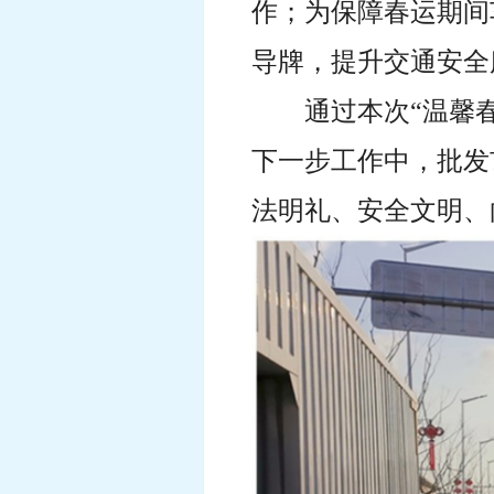
作；为保障春运期间
导牌，提升交通安全
通过本次“温馨
下一步工作中，批发
法明礼、安全文明、