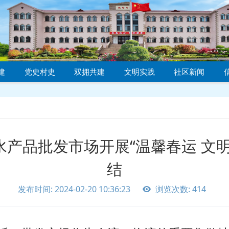
建
党史村史
双拥共建
文明实践
社区新闻
产品批发市场开展“温馨春运 文
结
发布时间: 2024-02-20 10:36:23
浏览次数: 414