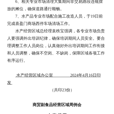
6、相关专业市场清理大集期间非交易路段违规摆
放的摊位，确保道路通行顺畅。
7、水产品专业市场配合施工改造人员，于19日前
完成喜盈门商场西停车场清场工作。
水产经营区域总经理袁秩宝强调，各专业市场负责
人要强调外出培训纪律，确保培训期间人员安全。要合
理调整工作人员岗位，认真做好外出培训期间工作衔接
和人员调整，确保不空岗、不缺岗，保障区域各项工作
有序运行。
水产经营区域办公室 2024年4月16日印
发
（共印23份）
商贸副食品经营区域周例会