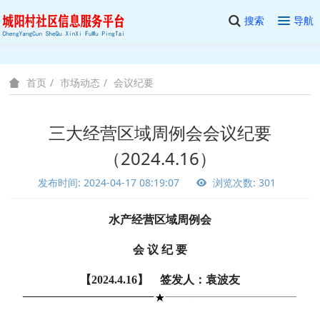
搜索
导航
市场动态
会议纪要
首页
三大经营区域周例会会议纪要
（2024.4.16）
发布时间: 2024-04-17 08:19:07
浏览次数: 301
水产经营区域周例会
会 议 纪 要
【2024.4.16】 签发人：袁波友