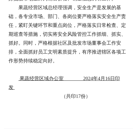
果蔬经营区域总经理强调，安全生产是发展的基
础，各专业市场、部门、各岗位要严格落实安全生产责
任，紧盯关键环节和重点岗位，严格落实日常检查、定
期巡查等措施，切实将安全风险管控工作抓细、抓实、
抓好。同时，严格根据社区及批发市场董事会工作安
排，全面抓好员工文明素质提升，有序推进辖区各项工
作形势持续稳定向好。
果蔬经营区域办公室 2024年4月16日印
发
（共印17份）