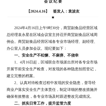
会 议 纪 要
【2024.4.16】 签发人：袁波友
2024年4月16日上午9时30分，商贸副食品经营区域
总经理袁永星在区域会议室主持召开商贸副食品区域周
例会。商贸副食品经营区域各专业市场经理、副经理、
办公室人员参加会议。现纪要如下：
一、安全生产不松懈、不麻痹、不侥幸
1、4月16日起，区域联合市场派出所对各专业市场
开展节前安全生产检查，对发现的各种隐患拍照登记，
建立完整的档案。
2、认真对待检查过程中发现的安全隐患，督导经
商业户落实安全生产主体责任，制定详细的整改措施并
确保有效整改，各专业市场及时跟进整改完成情况。
二、抓实日常工作，提升监管力度