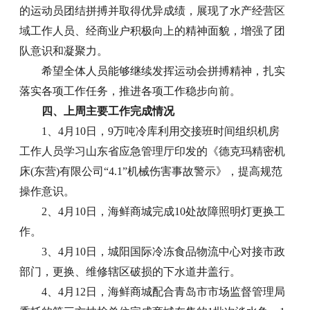
的运动员团结拼搏并取得优异成绩，展现了水产经营区
域工作人员、经商业户积极向上的精神面貌，增强了团
队意识和凝聚力。
希望全体人员能够继续发挥运动会拼搏精神，扎实
落实各项工作任务，推进各项工作稳步向前。
四、上周主要工作完成情况
1、4月10日，9万吨冷库利用交接班时间组织机房
工作人员学习山东省应急管理厅印发的《德克玛精密机
床(东营)有限公司“4.1”机械伤害事故警示》，提高规范
操作意识。
2、4月10日，海鲜商城完成10处故障照明灯更换工
作。
3、4月10日，城阳国际冷冻食品物流中心对接市政
部门，更换、维修辖区破损的下水道井盖行。
4、4月12日，海鲜商城配合青岛市市场监督管理局