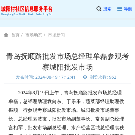
搜索
导航
市场动态
市场新闻
首页
青岛抚顺路批发市场总经理牟磊参观考
察城阳批发市场
发布时间: 2024-08-19 17:12:41
浏览次数: 962
2024年8月19日上午，青岛抚顺路批发市场总经理
牟磊，总经理助理袁向东、于乐乐，蔬菜部经理助理侯
振顺一行参观考察城阳批发市场。城阳批发市场董事
长、总经理袁波友，
批发市场
副董事长、常务副总经理
宫相军，批发市场副总经理、水产经营区域总经理袁秩