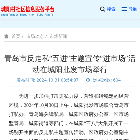
搜索
导航
市场动态
市场新闻
首页
青岛市反走私“五进”主题宣传“进市场”活
动在城阳批发市场举行
发布时间: 2024-10-31 08:54:07
浏览次数: 604
为进一步加强打击走私力度，营造和谐稳定的经营
环境，2024年10月30日上午，城阳批发市场联合青岛市
打私办、青岛海关缉私局、城阳区政府办公室、区市场
监管局、城阳街道等部门，在城阳“三八”大集开展了一
场别开生面的反走私主题宣传活动。区政府办公室副主