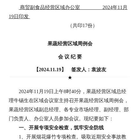
商贸副食品经营区域办公室 2024年11月
19日印发
（共印17份）
果蔬经营区域周例会
会 议 纪 要
【2024.11.19】 签发人：袁波友
2024年11月19日上午8时40分，果蔬经营区域总经
理牛锡生在区域会议室主持召开果蔬经营区域周例会，
果蔬经营区域副总经理、各专业市场经理、副经理、部
门负责人、办公室人员参加会议。现纪要如下：
一、开展专项安全检查，筑牢安全防线
1、开展烟花爆竹专项检查。吸取近期安全事故教