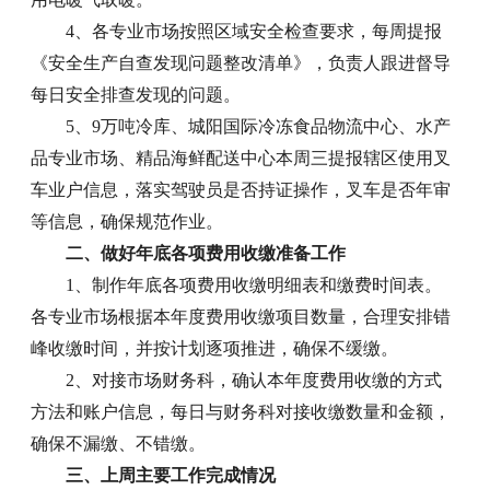
4、各专业市场按照区域安全检查要求，每周提报
《安全生产自查发现问题整改清单》，负责人跟进督导
每日安全排查发现的问题。
5、9万吨冷库、城阳国际冷冻食品物流中心、水产
品专业市场、精品海鲜配送中心本周三提报辖区使用叉
车业户信息，落实驾驶员是否持证操作，叉车是否年审
等信息，确保规范作业。
二、做好年底各项费用收缴准备工作
1、制作年底各项费用收缴明细表和缴费时间表。
各专业市场根据本年度费用收缴项目数量，合理安排错
峰收缴时间，并按计划逐项推进，确保不缓缴。
2、对接市场财务科，确认本年度费用收缴的方式
方法和账户信息，每日与财务科对接收缴数量和金额，
确保不漏缴、不错缴。
三、上周主要工作完成情况