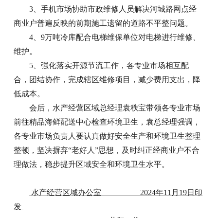
3、手机市场协助市政维修人员解决河城路网点经
商业户普遍反映的前期施工遗留的道路不平整问题。
4、9万吨冷库配合电梯维保单位对电梯进行维修、
维护。
5、强化落实开源节流工作，各专业市场相互配
合，团结协作，完成辖区维修项目，减少费用支出，降
低成本。
会后，水产经营区域总经理袁秩宝带领各专业市场
前往精品海鲜配送中心检查环境卫生，袁总经理强调，
各专业市场负责人要认真做好安全生产和环境卫生整理
整顿，坚决摒弃“老好人”思想，及时纠正经商业户不合
理做法，稳步提升区域安全和环境卫生水平。
水产经营区域办公室 2024年11月19日印
发