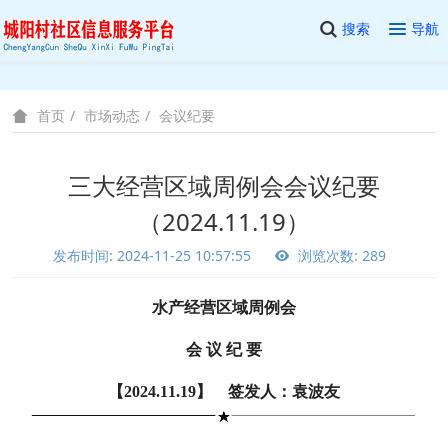
搜索
导航
市场动态
会议纪要
首页
三大经营区域周例会会议纪要
（2024.11.19）
发布时间: 2024-11-25 10:57:55
浏览次数: 289
水产经营区域周例会
会 议 纪 要
【2024.11.19】 签发人：袁波友