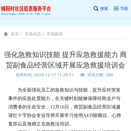
搜索
导航
市场动态
市场新闻
首页
强化急救知识技能 提升应急救援能力 商
贸副食品经营区域开展应急救援培训会
发布时间: 2024-12-17 11:28:31
浏览次数: 268
为全面强化员工的急救知识与技能，提升应对突发
事件的应急处置能力，在关键时刻能够保障经商业户与
消费者的生命安全，
12月16日，商贸副食品经营区域邀
请红十字协会专业导师开展学习使用AED除颤仪、心肺
复苏以及海姆立克急救法培训。