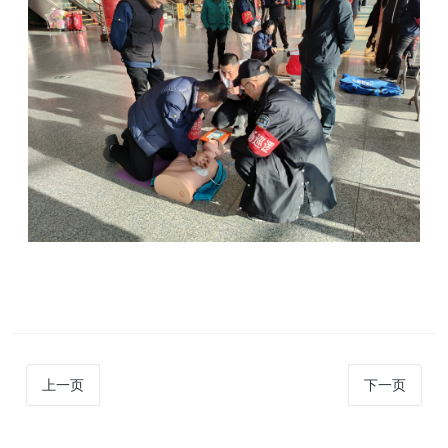
上一页
下一页