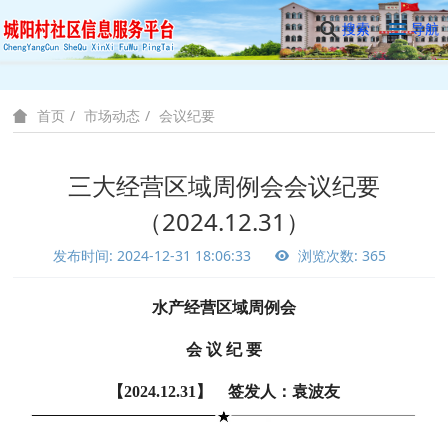
搜索
导航
市场动态
会议纪要
首页
三大经营区域周例会会议纪要
（2024.12.31）
发布时间: 2024-12-31 18:06:33
浏览次数: 365
水产经营区域周例会
会 议 纪 要
【2024.12.31】 签发人：袁波友