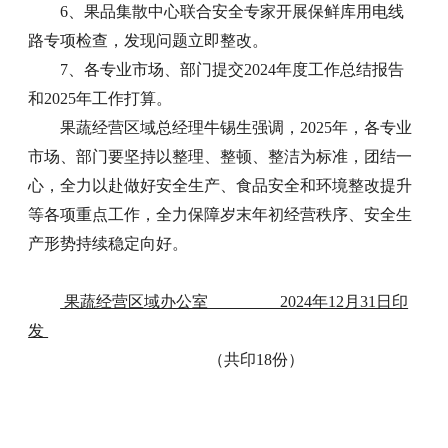
6、果品集散中心联合安全专家开展保鲜库用电线
路专项检查，发现问题立即整改。
7、各专业市场、部门提交2024年度工作总结报告
和2025年工作打算。
果蔬经营区域总经理牛锡生强调，2025年，各专业
市场、部门要坚持以整理、整顿、整洁为标准，团结一
心，全力以赴做好安全生产、食品安全和环境整改提升
等各项重点工作，全力保障岁末年初经营秩序、安全生
产形势持续稳定向好。
果蔬经营区域办公室 2024年12月31日印
发
（共印18份）