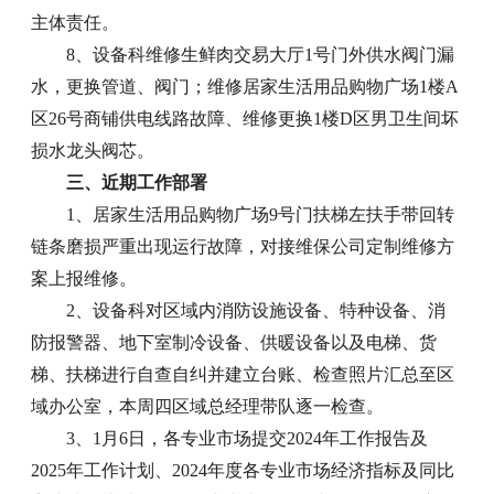
主体责任。
8、设备科维修生鲜肉交易大厅1号门外供水阀门漏
水，更换管道、阀门；维修居家生活用品购物广场1楼A
区26号商铺供电线路故障、维修更换1楼D区男卫生间坏
损水龙头阀芯。
三、近期工作部署
1、居家生活用品购物广场9号门扶梯左扶手带回转
链条磨损严重出现运行故障，对接维保公司定制维修方
案上报维修。
2、设备科对区域内消防设施设备、特种设备、消
防报警器、地下室制冷设备、供暖设备以及电梯、货
梯、扶梯进行自查自纠并建立台账、检查照片汇总至区
域办公室，本周四区域总经理带队逐一检查。
3、1月6日，各专业市场提交2024年工作报告及
2025年工作计划、2024年度各专业市场经济指标及同比