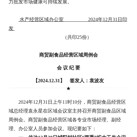
力批发市场健康可持续发展。
水产经营区域办公室 2024年12月31日印
发
（共印25份）
商贸副食品经营区域周例会
会 议 纪 要
【2024.12.31】 签发人：袁波友
2024年12月31日上午11时10分，商贸副食品经营区
域总经理袁永星在区域会议室主持召开商贸副食品区域
周例会。商贸副食品经营区域各专业市场经理、副经
理、办公室人员参加会议。现纪要如下：