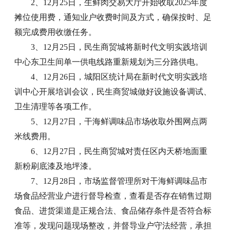
2、12月25日，生鲜肉交易大厅开始收取2025年度
摊位使用费，通知业户收费时间及方式，确保按时、足
额完成费用收缴任务。
3、12月25日，民生商贸城将新时代文明实践培训
中心东卫生间单一供电线路重新规划为三分路供电。
4、12月26日，城阳区统计局在新时代文明实践培
训中心开展培训会议，民生商贸城做好设施设备调试、
卫生清理等各项工作。
5、12月27日，干海鲜调味品市场收取外围网点两
米线费用。
6、12月27日，民生商贸城对责任区内天桥地面重
新粉刷底漆及地坪漆。
7、12月28日，市场监督管理所对干海鲜调味品市
场食品经营业户进行督导检查，查看是否存在销售过期
食品、进货渠道是正规合法、食品储存条件是否符合标
准等，发现问题现场整改，并督导业户守法经营，承担