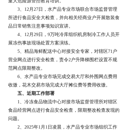
重大危险源管控教育培训。
3、12月27日，水产品专业市场联合市场监督管理
所进行食品安全大检查，并向相关经商业户开展散装食
品日常销售注意事项知识宣讲。
4、12月29日，9万吨冷库组织机房制冷工作人员开
展冻伤事故现场处置方案演练。
5、精品海鲜配送中心对接安全专家，对辖区71户
营业网点进行安全检查，责令2户升降梯围栏设置不规
范网点限期整改。
6、水产品专业市场完成交易大厅和外围网点费用
收缴，花木交易市场完成大厅摊位费等费用收缴。
五、近期工作部署
1、冷冻食品物流中心对接市场监督管理所对辖区
食品经营网点进行食品安全检查，限期整改检查发现的
问题。
2、2025年1月1日凌晨，水产品专业市场组织工作