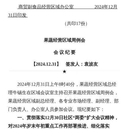
商贸副食品经营区域办公室 2024年12月
31日印发
（共印17份）
果蔬经营区域周例会
会 议 纪 要
【2024.12.31】 签发人：袁波友
2024年12月31日上午8时40分，果蔬经营区域总经
理牛锡生在区域会议室主持召开果蔬经营区域周例会，
果蔬经营区域副总经理、各专业市场经理、副经理、部
门负责人、办公室人员参加会议。现纪要如下：
一、贯彻落实12月30日社区“两委”扩大会议精神，
对2024年岁末年初重点工作再部署推进、细化落实