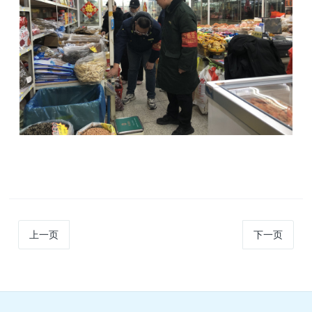
上一页
下一页