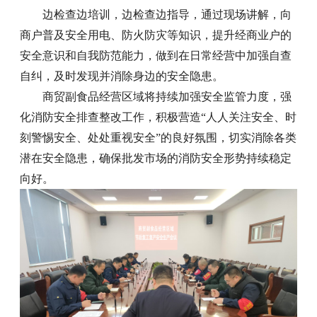
边检查边培训，边检查边指导，通过现场讲解，向
商户普及安全用电、防火防灾等知识，提升经商业户的
安全意识和自我防范能力，做到在日常经营中加强自查
自纠，及时发现并消除身边的安全隐患。
商贸副食品经营区域将持续加强安全监管力度，强
化消防安全排查整改工作，积极营造“人人关注安全、时
刻警惕安全、处处重视安全”的良好氛围，切实消除各类
潜在安全隐患，确保批发市场的消防安全形势持续稳定
向好。