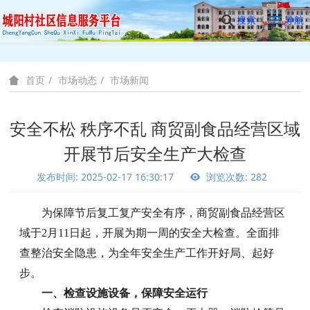
搜索
导航
市场动态
市场新闻
首页
安全不松 秩序不乱 商贸副食品经营区域
开展节后安全生产大检查
发布时间: 2025-02-17 16:30:17
浏览次数: 282
为保障节后复工复产安全有序，商贸副食品经营区
域于
2月11日起，开展为期一周的安全大检查。全面排
查整治安全隐患，为全年安全生产工作开好局、起好
步。
一、检查设施设备，保障安全运行