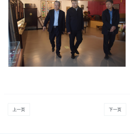
上一页
下一页