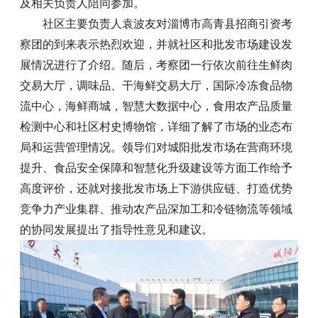
及相关负责人陪同参加。
社区主要负责人袁波友对淄博市高青县招商引资考
察团的到来表示热烈欢迎，并就社区和批发市场建设发
展情况进行了介绍。随后，考察团一行依次前往生鲜肉
交易大厅，调味品、干海鲜交易大厅，国际冷冻食品物
流中心，海鲜商城，智慧大数据中心，食用农产品质量
检测中心和社区村史博物馆，详细了解了市场的业态布
局和运营管理情况。领导们对城阳批发市场在营商环境
提升、食品安全保障和智慧化升级建设等方面工作给予
高度评价，还就对接批发市场上下游供应链、打造优势
竞争力产业集群、推动农产品深加工和冷链物流等领域
的协同发展提出了指导性意见和建议。