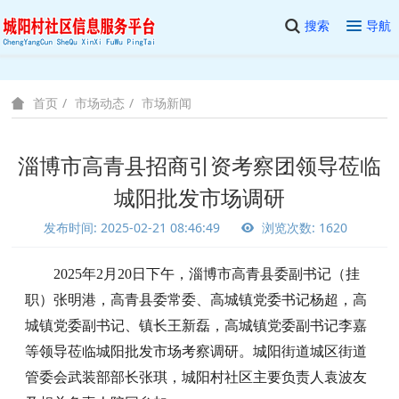
搜索
导航
市场动态
市场新闻
首页
淄博市高青县招商引资考察团领导莅临
城阳批发市场调研
发布时间: 2025-02-21 08:46:49
浏览次数: 1620
2025年2月20日下午，淄博市高青县委副书记（挂
职）张明港
，
高青县委常委、高城镇党委书记杨超，高
城镇党委副书记、镇长王新磊，高城镇党委副书记李嘉
等领导莅临城阳批发市场考察调研
。
城阳街道城区街道
管委会武装部部长张琪，城阳村社区主要负责人袁波友