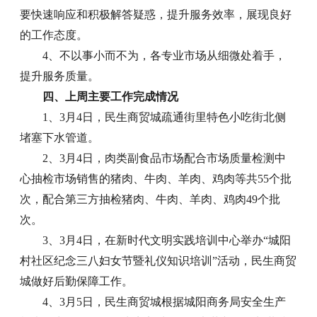
要快速响应和积极解答疑惑，提升服务效率，展现良好
的工作态度。
4、不以事小而不为，各专业市场从细微处着手，
提升服务质量。
四、上周主要工作完成情况
1、3月4日，民生商贸城疏通街里特色小吃街北侧
堵塞下水管道。
2、3月4日，肉类副食品市场配合市场质量检测中
心抽检市场销售的猪肉、牛肉、羊肉、鸡肉等共55个批
次，配合第三方抽检猪肉、牛肉、羊肉、鸡肉49个批
次。
3、3月4日，在新时代文明实践培训中心举办“城阳
村社区纪念三八妇女节暨礼仪知识培训”活动，民生商贸
城做好后勤保障工作。
4、3月5日，民生商贸城根据城阳商务局安全生产