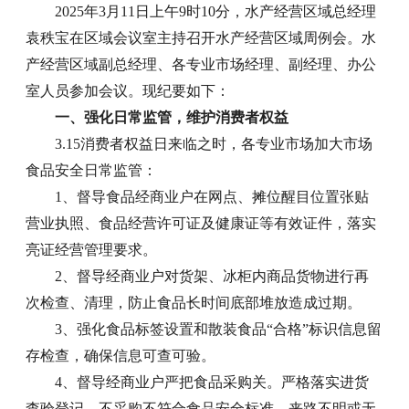
2025年3月11日上午9时10分，水产经营区域总经理
袁秩宝在区域会议室主持召开水产经营区域周例会。水
产经营区域副总经理、各专业市场经理、副经理、办公
室人员参加会议。现纪要如下：
一、强化日常监管，维护消费者权益
3.15消费者权益日来临之时，各专业市场加大市场
食品安全日常监管：
1、督导食品经商业户在网点、摊位醒目位置张贴
营业执照、食品经营许可证及健康证等有效证件，落实
亮证经营管理要求。
2、督导经商业户对货架、冰柜内商品货物进行再
次检查、清理，防止食品长时间底部堆放造成过期。
3、强化食品标签设置和散装食品“合格”标识信息留
存检查，确保信息可查可验。
4、督导经商业户严把食品采购关。严格落实进货
查验登记，不采购不符合食品安全标准、来路不明或无