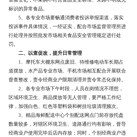
标识的异常食品。
5、各专业市场要畅通消费者投诉举报渠道，落实
投诉事件具体情况，一经证实，配合市场监督管理所进
行处理并按照批发市场相关食品安全管理规定进行处
罚。
二、以查促改，提升日常管理
1、摩托车大棚东网点废旧、待维修电动车长期占
道摆放，水产品专业市场、手机市场相互配合开展联合
督查整改，责令经商业户限期清理并责令常态化保持。
2、各专业市场下午时段，人员在岗情况不理想，
区域环境卫生、商品摆放等无人管理，要严格工作纪
律，加强白色、红色等塑料袋和树挂垃圾清理频次。
3、精品海鲜配送中心个别配送网点门前存放托盘
数量较多，对辖区环境卫生、道路通行均有影响，督导
经商业户使用完毕后店内存放；同时，个别经商业户违