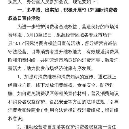
负责人、办公室人员参加会议。现纪要如下：
一、多举措、出实招，积极开展“3.15”国际消费者
权益日宣传活动
为进一步维护消费者合法权益，营造良好的市场消
费环境，3月13至15日，果蔬经营区域各专业市场开
展“3.15”国际消费者权益日宣传活动，督导经营者诚信
守法经营、引导消费者提升维权能力，有效规避消费风
险和消费纠纷，共同营造市场良好的消费环境，激发消
费活力，助力批发市场经济健康有序发展。
1、加强对消费维权和消费知识的宣传。通过线上
经商业户群、线下发放消费维权、食品安全、防范诈
骗、如何避免消费误区等相关宣传材料，普及消费知识
和消费者权益保护、食品安全等方面的法律法规，引导
消费者和经商业户利用合法途径进行消费维权，增进维
权意识。
2、推动经营者自觉落实保护消费者权益第一责任