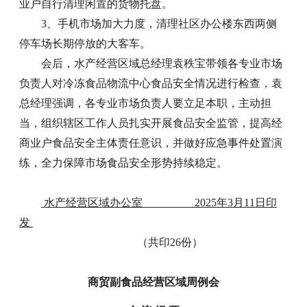
业户自行清理闲置的货物托盘。
3、手机市场加大力度，清理社区办公楼东西两侧
停车场长期停放的大客车。
会后，水产经营区域总经理袁秩宝带领各专业市场
负责人对冷冻食品物流中心食品安全情况进行检查，袁
总经理强调，各专业市场负责人要立足本职，主动担
当，组织辖区工作人员扎实开展食品安全监管，提高经
商业户食品安全主体责任意识，并做好应急事件处置演
练，全力保障市场食品安全形势持续稳定。
水产经营区域办公室 2025年3月11日印
发
（共印26份）
商贸副食品经营区域周例会