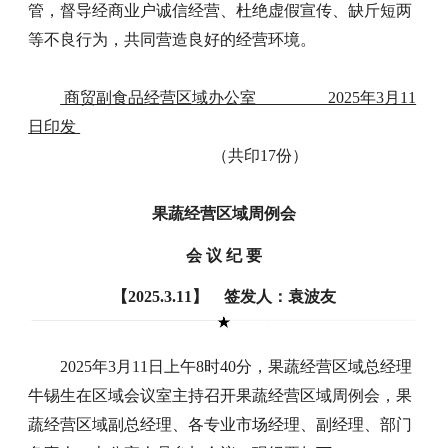
管，督导经商业户诚信经营、杜绝虚假宣传、缺斤短两
等不良行为，共同营造良好的经营环境。
商贸副食品经营区域办公室 2025年3月11
日印发
（共印17份）
果蔬经营区域周例会
会 议 纪 要
【2025.3.11】 签发人：袁波友
2025年3月11日上午8时40分，果蔬经营区域总经理
牛锡生在区域会议室主持召开果蔬经营区域周例会，果
蔬经营区域副总经理、各专业市场经理、副经理、部门