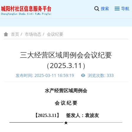
搜索
导航
市场动态
会议纪要
首页
三大经营区域周例会会议纪要
（2025.3.11）
发布时间: 2025-03-11 16:59:19
浏览次数: 333
水产经营区域周例会
会 议 纪 要
【2025.3.11】 签发人：袁波友