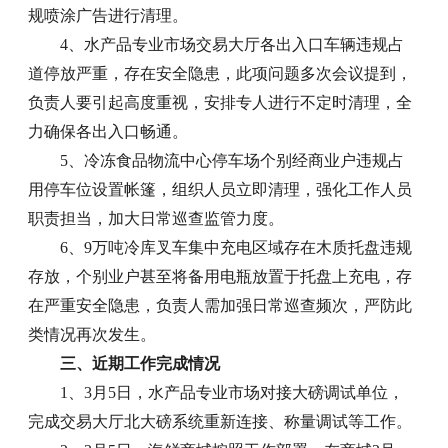
规喷涂广告进行清理。
4、水产品专业市场交易大厅各出入口车辆违规占
道停放严重，存在安全隐患，此项问题多次会议提到，
负责人要引起高度重视，安排专人进行不定时清理，全
力确保各出入口畅通。
5、冷冻食品物流中心停车场个别经商业户违规占
用停车位设置帐篷，组织人员立即清理，强化工作人员
职责担当，加大日常巡查监管力度。
6、9万吨冷库叉车集中充电区域存在木质托盘违规
存放，个别业户甚至将备用电瓶放置于托盘上充电，存
在严重安全隐患，负责人需加强日常巡查频次，严防此
类情况再次发生。
三、近期工作完成情况
1、3月5日，水产品专业市场对接大磅调试单位，
完成交易大厅北大磅系统重新连接、称量调试等工作。