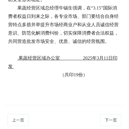
果蔬经营区域总经理牛锡生强调，在“3.15”国际消
费者权益日到来之际，各专业市场、部门要结合自身经
营特点多措并举提升市场经商业户和从业人员诚信经营
意识、防范化解消费纠纷，切实保障消费者合法权益，
共同营造批发市场安全、优质、诚信的经营氛围。
果蔬经营区域办公室 2025年3月11日印
发
（共印19份）
上一页
下一页