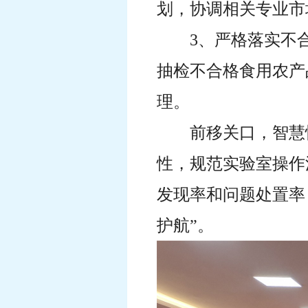
划，协调相关专业市
3、严格落实不
抽检不合格食用农产
理。
前移关口，智慧
性，规范实验室操作
发现率和问题处置率
护航”。