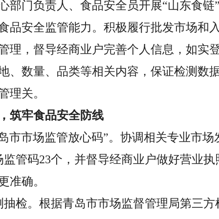
心部门负责人、食品安全员开展“山东食链
食品安全监管能力。积极履行批发市场和
管理，督导经商业户完善个人信息，如实
地、数量、品类等相关内容，保证检测数
管理关。
重，筑牢食品安全防线
青岛市市场监管放心码”。协调相关专业市场
市场监管码23个，并督导经商业户做好营业
更准确。
测抽检。根据青岛市市场监督管理局第三方