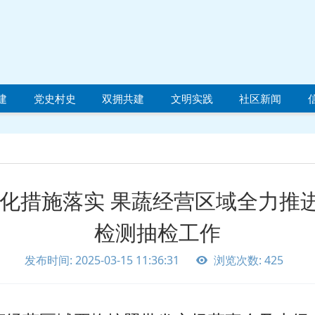
建
党史村史
双拥共建
文明实践
社区新闻
强化措施落实 果蔬经营区域全力推
检测抽检工作
发布时间: 2025-03-15 11:36:31
浏览次数: 425