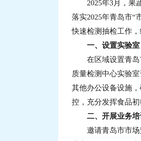
2025年3月
落实2025年青岛
快速检测抽检工作，
一、设置实验室
在区域设置青岛
质量检测中心实验室
其他办公设备设施，
控，充分发挥食品初
二、开展业务培
邀请青岛市市场