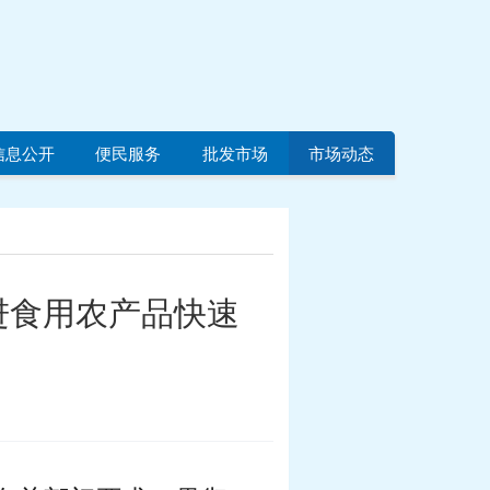
信息公开
便民服务
批发市场
市场动态
进食用农产品快速