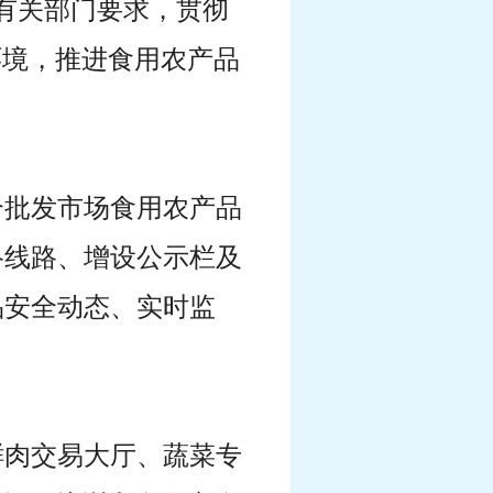
级有关部门要求，贯彻
环境，推进食用农产品
合批发市场食用农产品
络线路、增设公示栏及
品安全动态、实时监
鲜肉交易大厅、蔬菜专