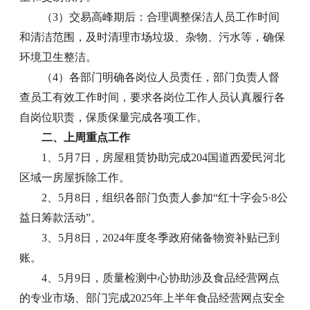
（3）交易高峰期后：合理调整保洁人员工作时间
和清洁范围，及时清理市场垃圾、杂物、污水等，确保
环境卫生整洁。
（4）各部门明确各岗位人员责任，部门负责人督
查员工有效工作时间，要求各岗位工作人员认真履行各
自岗位职责，保质保量完成各项工作。
二、上周重点工作
1、5月7日，房屋租赁协助完成204国道西爱民河北
区域一房屋拆除工作。
2、5月8日，组织各部门负责人参加“红十字会5·8公
益日筹款活动”。
3、5月8日，2024年度冬季政府储备物资补贴已到
账。
4、5月9日，质量检测中心协助涉及食品经营网点
的专业市场、部门完成2025年上半年食品经营网点安全