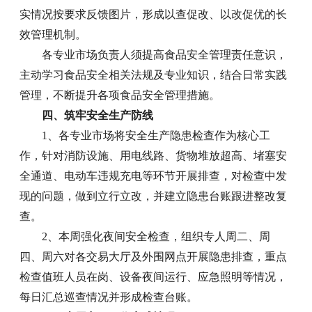
实情况按要求反馈图片，形成以查促改、以改促优的长
效管理机制。
各专业市场负责人须提高食品安全管理责任意识，
主动学习食品安全相关法规及专业知识，结合日常实践
管理，不断提升各项食品安全管理措施。
四、筑牢安全生产防线
1、各专业市场将安全生产隐患检查作为核心工
作，针对消防设施、用电线路、货物堆放超高、堵塞安
全通道、电动车违规充电等环节开展排查，对检查中发
现的问题，做到立行立改，并建立隐患台账跟进整改复
查。
2、本周强化夜间安全检查，组织专人周二、周
四、周六对各交易大厅及外围网点开展隐患排查，重点
检查值班人员在岗、设备夜间运行、应急照明等情况，
每日汇总巡查情况并形成检查台账。