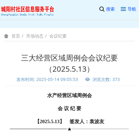
搜索
导航
市场动态
会议纪要
首页
三大经营区域周例会会议纪要
（2025.5.13）
发布时间: 2025-05-14 09:05:53
浏览次数: 373
水产经营区域周例会
会 议 纪 要
【2025.5.13】 签发人：袁波友