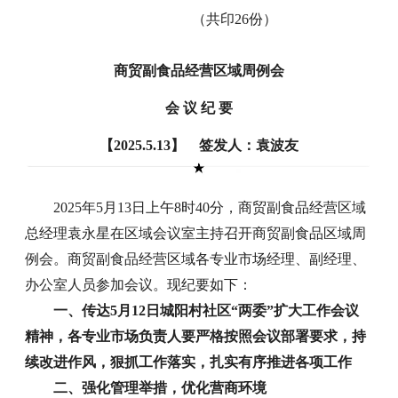
（共印26份）
商贸副食品经营区域周例会
会 议 纪 要
【2025.5.13】 签发人：袁波友
2025年5月13日上午8时40分，商贸副食品经营区域
总经理袁永星在区域会议室主持召开商贸副食品区域周
例会。商贸副食品经营区域各专业市场经理、副经理、
办公室人员参加会议。现纪要如下：
一、传达5月12日城阳村社区“两委”扩大工作会议
精神，各专业市场负责人要严格按照会议部署要求，持
续改进作风，狠抓工作落实，扎实有序推进各项工作
二、强化管理举措，优化营商环境