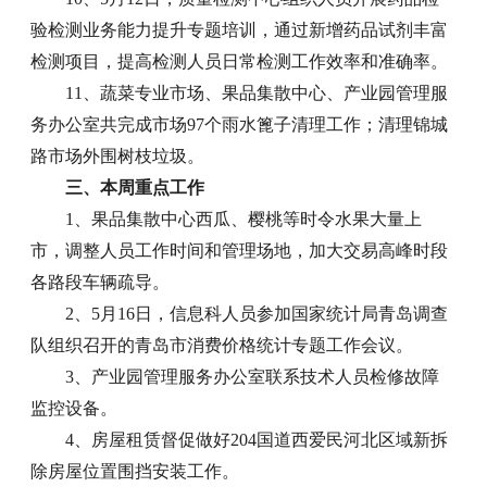
验检测业务能力提升专题培训，通过新增药品试剂丰富
检测项目，提高检测人员日常检测工作效率和准确率。
11、蔬菜专业市场、果品集散中心、产业园管理服
务办公室共完成市场97个雨水篦子清理工作；清理锦城
路市场外围树枝垃圾。
三、本周重点工作
1、果品集散中心西瓜、樱桃等时令水果大量上
市，调整人员工作时间和管理场地，加大交易高峰时段
各路段车辆疏导。
2、5月16日，信息科人员参加国家统计局青岛调查
队组织召开的青岛市消费价格统计专题工作会议。
3、产业园管理服务办公室联系技术人员检修故障
监控设备。
4、房屋租赁督促做好204国道西爱民河北区域新拆
除房屋位置围挡安装工作。