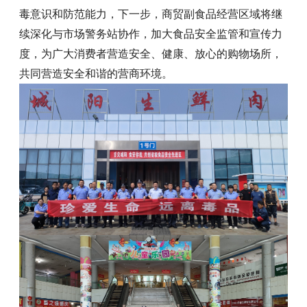
毒意识和防范能力，下一步，商贸副食品经营区域将继
续深化与市场警务站协作，加大食品安全监管和宣传力
度，为广大消费者营造安全、健康、放心的购物场所，
共同营造安全和谐的营商环境。