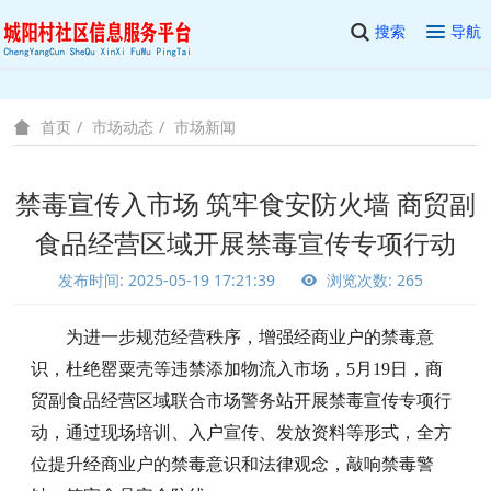
搜索
导航
市场动态
市场新闻
首页
禁毒宣传入市场 筑牢食安防火墙 商贸副
食品经营区域开展禁毒宣传专项行动
发布时间: 2025-05-19 17:21:39
浏览次数: 265
为进一步规范经营秩序，增强经商业户的禁毒意
识，杜绝罂粟壳等违禁添加物流入市场，
5月19日，商
贸副食品经营区域联合市场警务站开展禁毒宣传专项行
动，通过现场培训、入户宣传、发放资料等形式，全方
位提升经商业户的禁毒意识和法律观念，敲响禁毒警