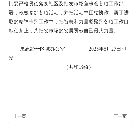
门要严格贯彻落实社区及批发市场董事会各项工作部
署，积极参加各项活动，并把活动中团结协作、勇于进
取的精神带到工作中，把智慧和力量凝聚到各项工作目
标任务上，为批发市场的发展贡献自己最大力量。
果蔬经营区域办公室 2025年5月27日印
发
（共印19份）
上一页
下一页