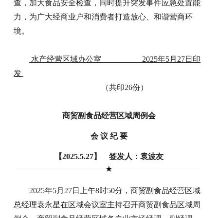
查，加大食品安全检查，同时提升突发事件应急处置能
力，为广大经商业户和消费者打造放心、和谐营商环
境。
水产经营区域办公室 2025年5月27日印
发
（共印26份）
商贸副食品经营区域周例会
会 议 纪 要
【2025.5.27】 签发人：袁波友
2025年5月27日上午8时50分，商贸副食品经营区域
总经理袁永星在区域会议室主持召开商贸副食品区域周