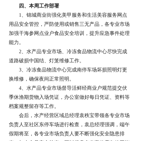
四、本周工作部署
1、锦城商业街强化美甲服务和生活美容服务网点
用品安全管控，严防使用或销售三无产品，各专业市场
加强干海参网点业户食品安全培训，提升应急事件处理
能力。
2、水产品专业市场、冷冻食品物流中心尽快完成
道路破损中国结、灯笼维修工作。
3、冷冻食品物流中心完成南停车场坏损照明灯更
换维修，确保夜间正常照明。
4、水产品专业市场督导活鲜经商业户规范提交伏
季休渔期货物入场凭证，办公室做好每日凭证、资料等
档案规整留存等工作。
会后，水产经营区域总经理袁秩宝带领各专业市场
负责人至社区东停车场进行检查，袁总经理强调，端午
假期将至，各专业市场负责人要不断强化安全隐患排