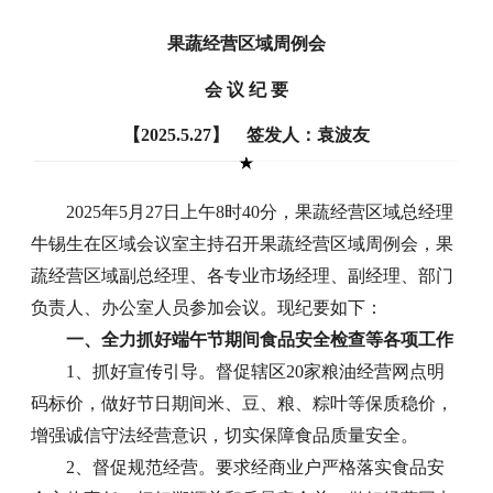
果蔬经营区域周例会
会 议 纪 要
【2025.5.27】 签发人：袁波友
2025年5月27日上午8时40分，果蔬经营区域总经理
牛锡生在区域会议室主持召开果蔬经营区域周例会，果
蔬经营区域副总经理、各专业市场经理、副经理、部门
负责人、办公室人员参加会议。现纪要如下：
一、全力抓好端午节期间食品安全检查等各项工作
1、抓好宣传引导。督促辖区20家粮油经营网点明
码标价，做好节日期间米、豆、粮、粽叶等保质稳价，
增强诚信守法经营意识，切实保障食品质量安全。
2、督促规范经营。要求经商业户严格落实食品安