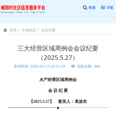
搜索
导航
市场动态
会议纪要
首页
三大经营区域周例会会议纪要
（2025.5.27）
发布时间: 2025-05-27 20:15:35
浏览次数: 364
水产经营区域周例会
会 议 纪 要
【2025.5.27】 签发人：袁波友