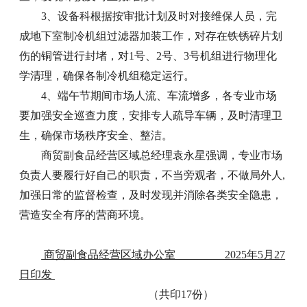
3、设备科根据按审批计划及时对接维保人员，完
成地下室制冷机组过滤器加装工作，对存在铁锈碎片划
伤的铜管进行封堵，对1号、2号、3号机组进行物理化
学清理，确保各制冷机组稳定运行。
4、端午节期间市场人流、车流增多，各专业市场
要加强安全巡查力度，安排专人疏导车辆，及时清理卫
生，确保市场秩序安全、整洁。
商贸副食品经营区域总经理袁永星强调，专业市场
负责人要履行好自己的职责，不当旁观者，不做局外人,
加强日常的监督检查，及时发现并消除各类安全隐患，
营造安全有序的营商环境。
商贸副食品经营区域办公室 2025年5月27
日印发
（共印17份）