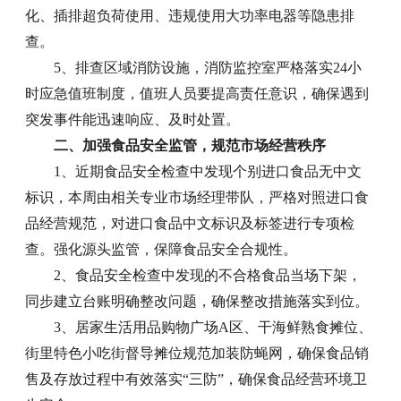
化、插排超负荷使用、违规使用大功率电器等隐患排
查。
5、排查区域消防设施，消防监控室严格落实24小
时应急值班制度，值班人员要提高责任意识，确保遇到
突发事件能迅速响应、及时处置。
二、加强食品安全监管，规范市场经营秩序
1、近期食品安全检查中发现个别进口食品无中文
标识，本周由相关专业市场经理带队，严格对照进口食
品经营规范，对进口食品中文标识及标签进行专项检
查。强化源头监管，保障食品安全合规性。
2、食品安全检查中发现的不合格食品当场下架，
同步建立台账明确整改问题，确保整改措施落实到位。
3、居家生活用品购物广场A区、干海鲜熟食摊位、
街里特色小吃街督导摊位规范加装防蝇网，确保食品销
售及存放过程中有效落实“三防”，确保食品经营环境卫