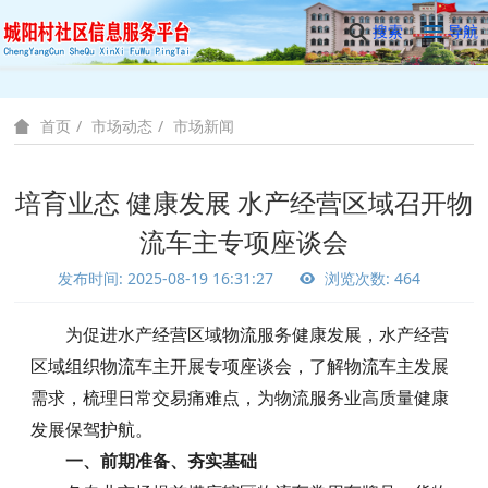
搜索
导航
市场动态
市场新闻
首页
培育业态 健康发展 水产经营区域召开物
流车主专项座谈会
发布时间: 2025-08-19 16:31:27
浏览次数: 464
为促进水产经营区域物流服务健康发展，水产经营
区域组织物流车主开展专项座谈会，了解物流车主发展
需求，梳理日常交易痛难点，为物流服务业高质量健康
发展保驾护航。
一、前期准备、夯实基础