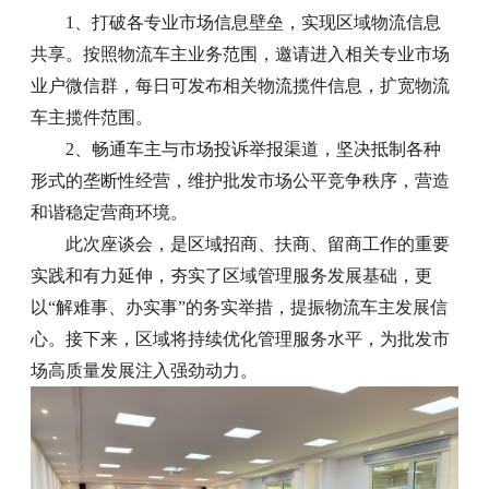
1、打破各专业市场信息壁垒，实现区域物流信息
共享。按照物流车主业务范围，邀请进入相关专业市场
业户微信群，每日可发布相关物流揽件信息，扩宽物流
车主揽件范围。
2、畅通车主与市场投诉举报渠道，坚决抵制各种
形式的垄断性经营，维护批发市场公平竞争秩序，营造
和谐稳定营商环境。
此次座谈会，是区域招商、扶商、留商工作的重要
实践和有力延伸，夯实了区域管理服务发展基础，更
以“解难事、办实事”的务实举措，提振物流车主发展信
心。接下来，区域将持续优化管理服务水平，为批发市
场高质量发展注入强劲动力。