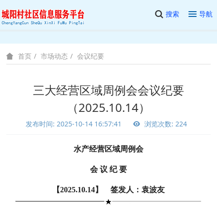
搜索
导航
市场动态
会议纪要
首页
三大经营区域周例会会议纪要
（2025.10.14）
发布时间: 2025-10-14 16:57:41
浏览次数: 224
水产经营区域周例会
会 议 纪 要
【2025.10.14】 签发人：袁波友