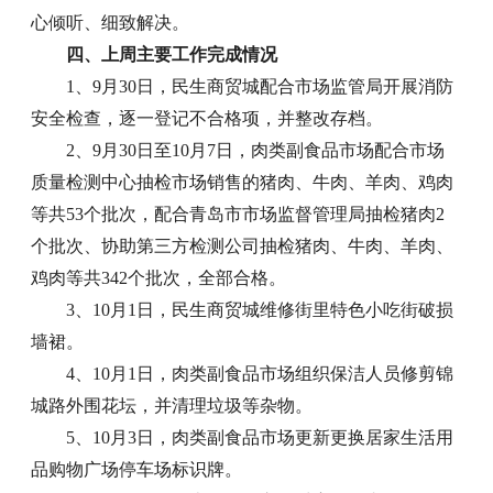
心倾听、细致解决。
四、上周主要工作完成情况
1、9月30日，民生商贸城配合市场监管局开展消防
安全检查，逐一登记不合格项，并整改存档。
2、9月30日至10月7日，肉类副食品市场配合市场
质量检测中心抽检市场销售的猪肉、牛肉、羊肉、鸡肉
等共53个批次，配合青岛市市场监督管理局抽检猪肉2
个批次、协助第三方检测公司抽检猪肉、牛肉、羊肉、
鸡肉等共342个批次，全部合格。
3、10月1日，民生商贸城维修街里特色小吃街破损
墙裙。
4、10月1日，肉类副食品市场组织保洁人员修剪锦
城路外围花坛，并清理垃圾等杂物。
5、10月3日，肉类副食品市场更新更换居家生活用
品购物广场停车场标识牌。