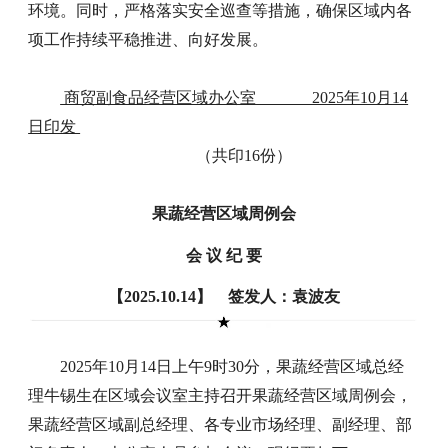
环境。同时，严格落实安全巡查等措施，确保区域内各
项工作持续平稳推进、向好发展。
商贸副食品经营区域办公室 2025年10月14
日印发
（共印16份）
果蔬经营区域周例会
会 议 纪 要
【2025.10.14】 签发人：袁波友
2025年10月14日上午9时30分，果蔬经营区域总经
理牛锡生在区域会议室主持召开果蔬经营区域周例会，
果蔬经营区域副总经理、各专业市场经理、副经理、部