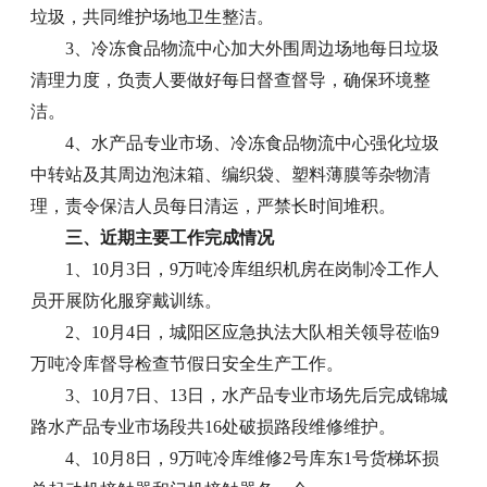
垃圾，共同维护场地卫生整洁。
3、冷冻食品物流中心加大外围周边场地每日垃圾
清理力度，负责人要做好每日督查督导，确保环境整
洁。
4、水产品专业市场、冷冻食品物流中心强化垃圾
中转站及其周边泡沫箱、编织袋、塑料薄膜等杂物清
理，责令保洁人员每日清运，严禁长时间堆积。
三、近期主要工作完成情况
1、10月3日，9万吨冷库组织机房在岗制冷工作人
员开展防化服穿戴训练。
2、10月4日，城阳区应急执法大队相关领导莅临9
万吨冷库督导检查节假日安全生产工作。
3、10月7日、13日，水产品专业市场先后完成锦城
路水产品专业市场段共16处破损路段维修维护。
4、10月8日，9万吨冷库维修2号库东1号货梯坏损