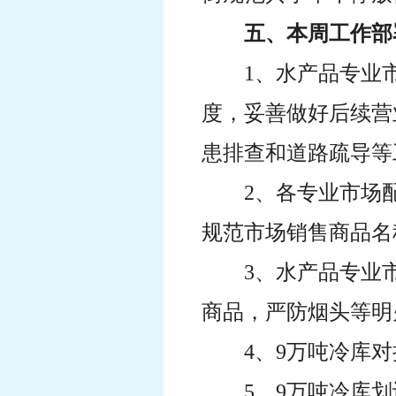
五、本周工作部
1、水产品专业
度，妥善做好后续营
患排查和道路疏导等
2、各专业市场
规范市场销售商品名
3、水产品专业
商品，严防烟头等明
4、9万吨冷库
5、9万吨冷库