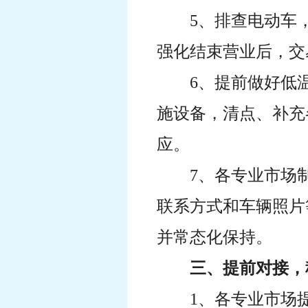
5、排查电动车
强化结束营业后，交
6、提前做好低
施设备，清点、补充
应。
7、各专业市场
联系方式和车辆照片
并常态化保持。
三、提前对接，
1、各专业市场