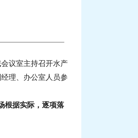
区域会议室主持召开水产
副经理、办公室人员参
市场根据实际，逐项落