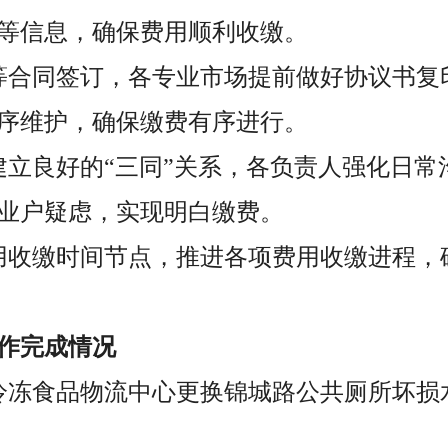
等信息，确保费用顺利收缴。
等合同签订，各专业市场提前做好协议书复
序维护，确保缴费有序进行。
建立良好的“三同”关系，各负责人强化日常
业户疑虑，实现明白缴费。
用收缴时间节点，推进各项费用收缴进程，
作完成情况
日，冷冻食品物流中心更换锦城路公共厕所坏