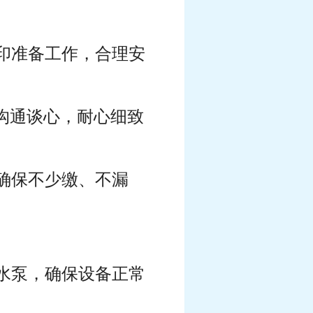
印准备工作，合理安
沟通谈心，耐心细致
确保不少缴、不漏
损水泵，确保设备正常