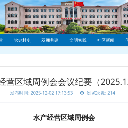
建
党史村史
双拥共建
文明实践
社区新闻
经营区域周例会会议纪要（2025.12
发布时间: 2025-12-02 17:13:53
浏览次数: 214
水产经营区域周例会