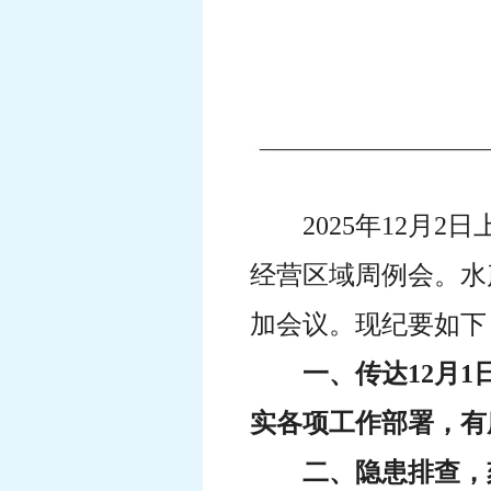
2025年12月
经营区域周例会。水
加会议。现纪要如下
一、传达12月
实各项工作部署，有
二、隐患排查，