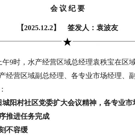
会 议 纪 要
【2025.12.2】 签发人：袁波友
2日上午9时，水产经营区域总经理袁秩宝在
产经营区域副总经理、各专业市场经理、
：
1日城阳村社区党委扩大会议精神，各专业
序推进任务完成
刻不容缓