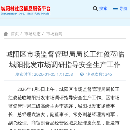
搜索
导航
市场动态
市场新闻
首页
城阳区市场监督管理局局长王红俊莅临
城阳批发市场调研指导安全生产工作
发布时间: 2026-01-05 17:12:58
浏览次数: 345
2026年1月5日上午，城阳区市场监督管理局局长王
红俊莅临城阳批发市场调研指导安全生产工作。区市场
监督管理局三级高级主办李德连，城阳批发市场董事
长、总经理袁波友，副董事长、常务副总经理宫相军，
副总经理、商贸副食品经营区域总经理袁永星，批发市