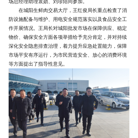
场总经理助理袁勋、刘珍陪同参加。
在城阳生鲜肉交易大厅，王红俊局长重点检查了消
防设施配备与维护、用电安全规范落实以及食品安全工
作开展情况。王局长对城阳批发市场在保障供应、稳定
物价、确保安全方面各项举措给予充分肯定，并对持续
深化安全隐患排查治理，着力提升应急处置能力，保障
市场平安有序运行，为市民营造安全、放心的消费环境
等方面提出了指导性意见。