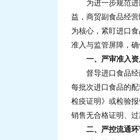
为进一步规范进
益，商贸副食品经营
为核心，紧盯进口食
准入与监管屏障，确
一、严审准入资
督导进口食品经
每批次进口食品的配
检疫证明》或检验报
销售无合格证明、过
二、严控流通环