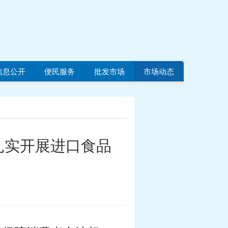
信息公开
便民服务
批发市场
市场动态
扎实开展进口食品