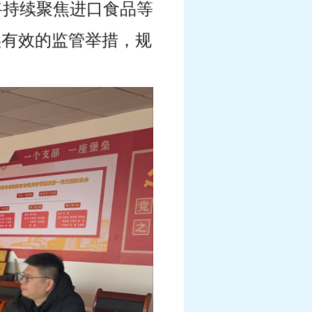
将持续聚焦进口食品等
实有效的监管举措，规