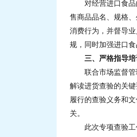
对经营进口食品
售商品品名、规格、
消费行为，并督导业
规，同时加强进口食
三、严格指导培
联合市场监督管
解读进货查验的关键
履行的查验义务和文
关。
此次专项查验工