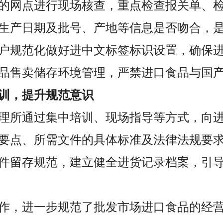
的网点进行现场核查，重点检查报关单、
生产日期及批号、产地等信息是否吻合，
户规范化做好进中文标签标识设置，确保
品售卖储存环境管理，严禁进口食品与国
训，提升规范意识
理所通过集中培训、现场指导等方式，向
要点、所需文件的具体标准及法律法规要
件留存规范，建立健全进货记录档案，引
作，进一步规范了批发市场进口食品的经