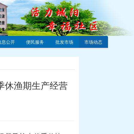
信息公开
便民服务
批发市场
市场动态
季休渔期生产经营