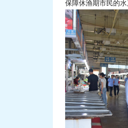
保障休渔期市民的水