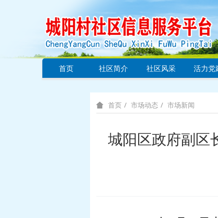
首页
社区简介
社区风采
活力党
市场动态
市场新闻
首页
城阳区政府副区