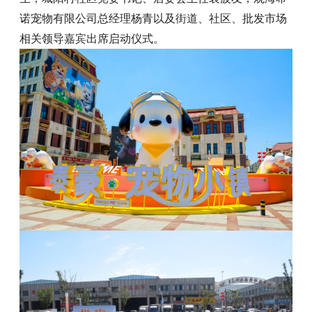
诺宠物有限公司总经理杨青以及街道、社区、批发市场
相关领导嘉宾出席启动仪式。