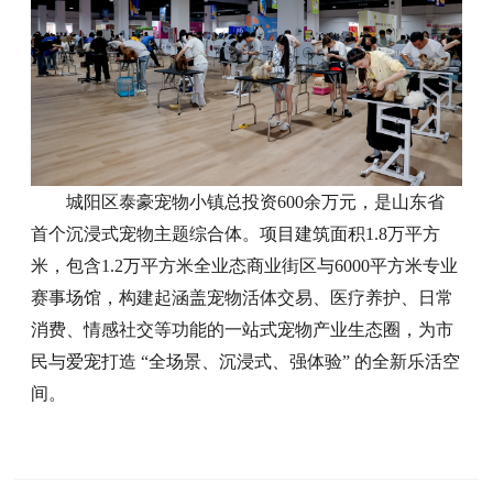
城阳区泰豪宠物小镇总投资600余万元，是山东省
首个沉浸式宠物主题综合体。项目建筑面积1.8万平方
米，包含1.2万平方米全业态商业街区与6000平方米专业
赛事场馆，构建起涵盖宠物活体交易、医疗养护、日常
消费、情感社交等功能的一站式宠物产业生态圈，为市
民与爱宠打造 “全场景、沉浸式、强体验” 的全新乐活空
间。