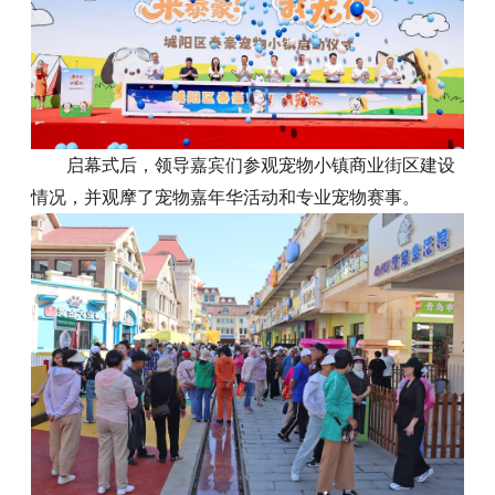
启幕式后，领导嘉宾们参观宠物小镇商业街区建设
情况，并观摩了宠物嘉年华活动和专业宠物赛事。