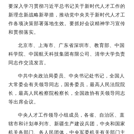
要深入学习贯彻习近平总书记关于新时代人才工作的
新理念新战略新举措，推动党中央关于新时代人才工
作各项决策部署落地生效。要抓好会议精神学习宣传
和贯彻落实。
北京市、上海市、广东省深圳市、教育部、中国
科学院、中国航天科技集团有限公司、清华大学负责
同志作交流发言。
中共中央政治局委员、中央书记处书记，全国人
大常委会有关领导同志，国务委员，最高人民法院院
长，最高人民检察院检察长，全国政协有关领导同志
等出席会议。
中央人才工作领导小组成员，各省、自治区、直
辖市和计划单列市、新疆生产建设兵团，中央和国家
机关各部门、各人民团体，中央军委机关有关部门主