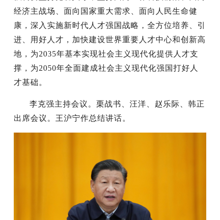
经济主战场、面向国家重大需求、面向人民生命健
康，深入实施新时代人才强国战略，全方位培养、引
进、用好人才，加快建设世界重要人才中心和创新高
地，为2035年基本实现社会主义现代化提供人才支
撑，为2050年全面建成社会主义现代化强国打好人
才基础。
李克强主持会议。栗战书、汪洋、赵乐际、韩正
出席会议。王沪宁作总结讲话。