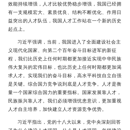
效能持续增强，人才比较优势稳步增强，我国已经拥
有一支规模宏大、素质优良、结构不断优化、作用日
益突出的人才队伍，我国人才工作站在一个新的历史
起点上。
习近平强调，当前，我国进入了全面建设社会主
义现代化国家、向第二个百年奋斗目标进军的新征
程，我们比历史上任何时期都更加接近实现中华民族
伟大复兴的宏伟目标，也比历史上任何时期都更加渴
求人才。实现我们的奋斗目标，高水平科技自立自强
是关键。综合国力竞争说到底是人才竞争。人才是衡
量一个国家综合国力的重要指标。国家发展靠人才，
民族振兴靠人才。我们必须增强忧患意识，更加重视
人才自主培养，加快建立人才资源竞争优势。
习近平指出，党的十八大以来，党中央深刻回答