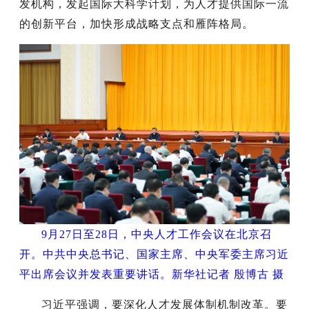
发机构，发起国际大科学计划，为人才提供国际一流
的创新平台，加快形成战略支点和雁阵格局。
9月27日至28日，中央人才工作会议在北京召
开。中共中央总书记、国家主席、中央军委主席习近
平出席会议并发表重要讲话。新华社记者 殷博古 摄
习近平强调，要深化人才发展体制机制改革。要