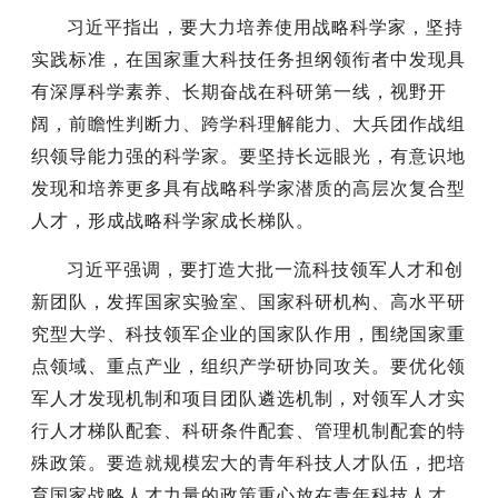
习近平指出，要大力培养使用战略科学家，坚持
实践标准，在国家重大科技任务担纲领衔者中发现具
有深厚科学素养、长期奋战在科研第一线，视野开
阔，前瞻性判断力、跨学科理解能力、大兵团作战组
织领导能力强的科学家。要坚持长远眼光，有意识地
发现和培养更多具有战略科学家潜质的高层次复合型
人才，形成战略科学家成长梯队。
习近平强调，要打造大批一流科技领军人才和创
新团队，发挥国家实验室、国家科研机构、高水平研
究型大学、科技领军企业的国家队作用，围绕国家重
点领域、重点产业，组织产学研协同攻关。要优化领
军人才发现机制和项目团队遴选机制，对领军人才实
行人才梯队配套、科研条件配套、管理机制配套的特
殊政策。要造就规模宏大的青年科技人才队伍，把培
育国家战略人才力量的政策重心放在青年科技人才