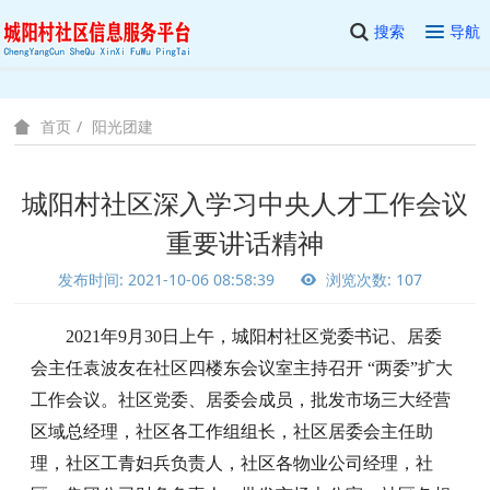
搜索
导航
阳光团建
首页
城阳村社区深入学习中央人才工作会议
重要讲话精神
发布时间: 2021-10-06 08:58:39
浏览次数: 107
2021年9月30日上午，
城阳村社区党委书记、居委
会主任袁波友在社区四楼东会议室主持召开 “两委”扩大
工作会议。
社区党委、居委会成员，批发市场三大经营
区域总经理，社区各工作组组长，社区居委会主任助
理，社区工青妇兵负责人，社区各物业公司经理，社