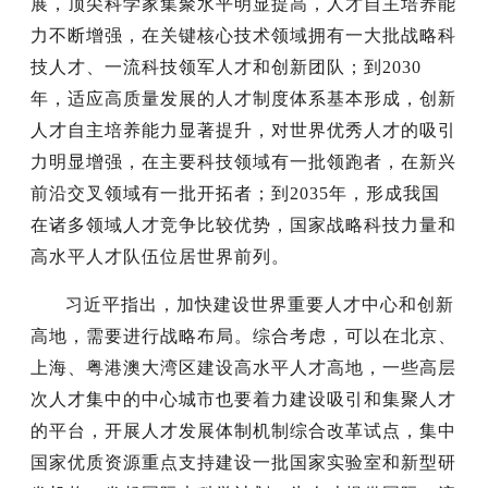
展，顶尖科学家集聚水平明显提高，人才自主培养能
力不断增强，在关键核心技术领域拥有一大批战略科
技人才、一流科技领军人才和创新团队；到2030
年，适应高质量发展的人才制度体系基本形成，创新
人才自主培养能力显著提升，对世界优秀人才的吸引
力明显增强，在主要科技领域有一批领跑者，在新兴
前沿交叉领域有一批开拓者；到2035年，形成我国
在诸多领域人才竞争比较优势，国家战略科技力量和
高水平人才队伍位居世界前列。
习近平指出，加快建设世界重要人才中心和创新
高地，需要进行战略布局。综合考虑，可以在北京、
上海、粤港澳大湾区建设高水平人才高地，一些高层
次人才集中的中心城市也要着力建设吸引和集聚人才
的平台，开展人才发展体制机制综合改革试点，集中
国家优质资源重点支持建设一批国家实验室和新型研