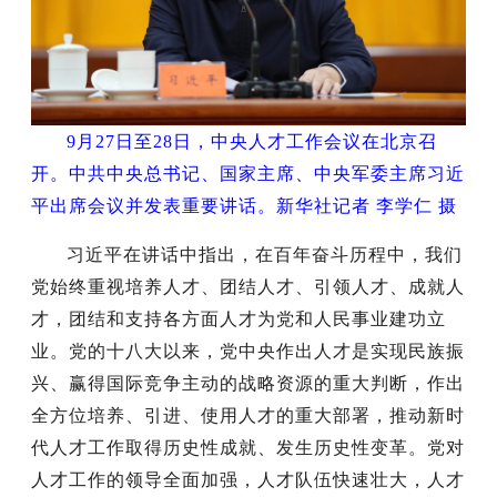
9月27日至28日，中央人才工作会议在北京召
开。中共中央总书记、国家主席、中央军委主席习近
平出席会议并发表重要讲话。新华社记者 李学仁 摄
习近平在讲话中指出，在百年奋斗历程中，我们
党始终重视培养人才、团结人才、引领人才、成就人
才，团结和支持各方面人才为党和人民事业建功立
业。党的十八大以来，党中央作出人才是实现民族振
兴、赢得国际竞争主动的战略资源的重大判断，作出
全方位培养、引进、使用人才的重大部署，推动新时
代人才工作取得历史性成就、发生历史性变革。党对
人才工作的领导全面加强，人才队伍快速壮大，人才