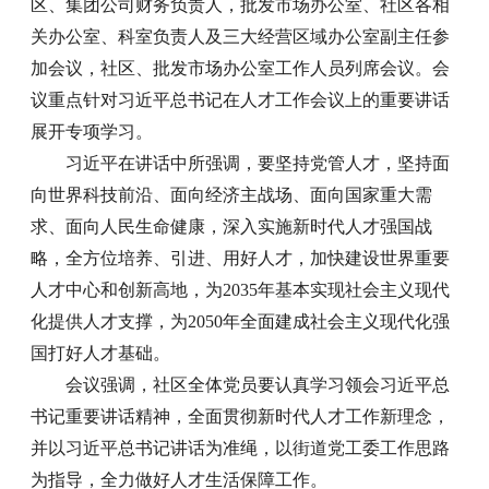
区、集团公司财务负责人，批发市场办公室、社区各相
关办公室、科室负责人及三大经营区域办公室副主任参
加会议，社区、批发市场办公室工作人员列席会议。会
议重点针对习近平总书记在人才工作会议上的重要讲话
展开专项学习。
习近平在讲话中所强调，要坚持党管人才，坚持面
向世界科技前沿、面向经济主战场、面向国家重大需
求、面向人民生命健康，深入实施新时代人才强国战
略，全方位培养、引进、用好人才，加快建设世界重要
人才中心和创新高地，为2035年基本实现社会主义现代
化提供人才支撑，为2050年全面建成社会主义现代化强
国打好人才基础。
会议强调，社区全体党员要认真学习领会习近平总
书记重要讲话精神，全面贯彻新时代人才工作新理念，
并以习近平总书记讲话为准绳，以街道党工委工作思路
为指导，全力做好人才生活保障工作。