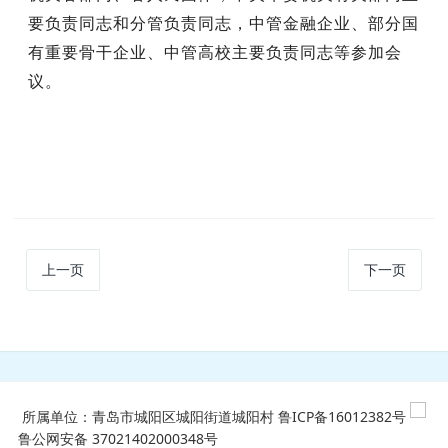
要负责同志和分管负责同志，中管金融企业、部分国
有重要骨干企业、中管高校主要负责同志等参加会
议。
上一页
下一页
所属单位：青岛市城阳区城阳街道城阳村
鲁ICP备16012382号
鲁公网安备 37021402000348号