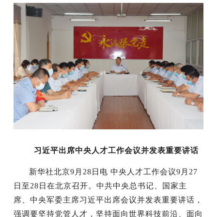
习近平出席中央人才工作会议并发表重要讲话
新华社北京9月28日电 中央人才工作会议9月27
日至28日在北京召开。中共中央总书记、国家主
席、中央军委主席习近平出席会议并发表重要讲话，
强调要坚持党管人才，坚持面向世界科技前沿、面向