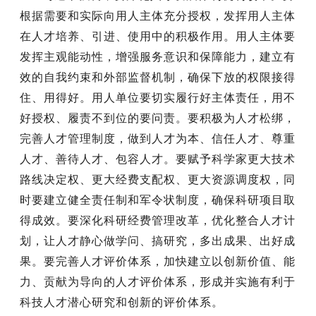
根据需要和实际向用人主体充分授权，发挥用人主体
在人才培养、引进、使用中的积极作用。用人主体要
发挥主观能动性，增强服务意识和保障能力，建立有
效的自我约束和外部监督机制，确保下放的权限接得
住、用得好。用人单位要切实履行好主体责任，用不
好授权、履责不到位的要问责。要积极为人才松绑，
完善人才管理制度，做到人才为本、信任人才、尊重
人才、善待人才、包容人才。要赋予科学家更大技术
路线决定权、更大经费支配权、更大资源调度权，同
时要建立健全责任制和军令状制度，确保科研项目取
得成效。要深化科研经费管理改革，优化整合人才计
划，让人才静心做学问、搞研究，多出成果、出好成
果。要完善人才评价体系，加快建立以创新价值、能
力、贡献为导向的人才评价体系，形成并实施有利于
科技人才潜心研究和创新的评价体系。