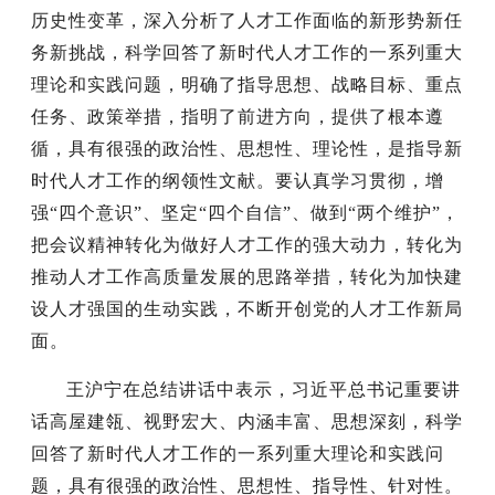
历史性变革，深入分析了人才工作面临的新形势新任
务新挑战，科学回答了新时代人才工作的一系列重大
理论和实践问题，明确了指导思想、战略目标、重点
任务、政策举措，指明了前进方向，提供了根本遵
循，具有很强的政治性、思想性、理论性，是指导新
时代人才工作的纲领性文献。要认真学习贯彻，增
强“四个意识”、坚定“四个自信”、做到“两个维护”，
把会议精神转化为做好人才工作的强大动力，转化为
推动人才工作高质量发展的思路举措，转化为加快建
设人才强国的生动实践，不断开创党的人才工作新局
面。
王沪宁在总结讲话中表示，习近平总书记重要讲
话高屋建瓴、视野宏大、内涵丰富、思想深刻，科学
回答了新时代人才工作的一系列重大理论和实践问
题，具有很强的政治性、思想性、指导性、针对性。