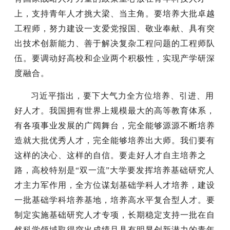
上，支持青年人才挑大梁、当主角。要培养大批卓越
工程师，努力建设一支爱党报国、敬业奉献、具有突
出技术创新能力、善于解决复杂工程问题的工程师队
伍。要调动好高校和企业两个积极性，实现产学研深
度融合。
习近平指出，要下大气力全方位培养、引进、用
好人才。我国拥有世界上规模最大的高等教育体系，
有各项事业发展的广阔舞台，完全能够源源不断培养
造就大批优秀人才，完全能够培养出大师。我们要有
这样的决心、这样的自信。要走好人才自主培养之
路，高校特别是“双一流”大学要发挥培养基础研究人
才主力军作用，全方位谋划基础学科人才培养，建设
一批基础学科培养基地，培养高水平复合型人才。要
制定实施基础研究人才专项，长期稳定支持一批在自
然科学领域取得突出成绩且具有明显创新潜力的青年