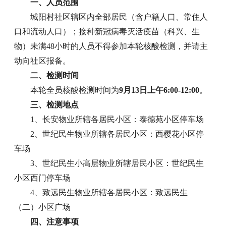
一、人员范围
城阳村社区辖区内全部居民（含户籍人口、常住人
口和流动人口）；接种新冠病毒灭活疫苗（科兴、生
物）未满48小时的人员不得参加本轮核酸检测，并请主
动向社区报备。
二、检测时间
本轮全员核酸检测时间为
9月13日上午6:00-12:00
。
三、检测地点
1、长安物业所辖各居民小区：泰德苑小区停车场
2、世纪民生物业所辖各居民小区：西樱花小区停
车场
3、世纪民生小高层物业所辖居民小区：世纪民生
小区西门停车场
4、致远民生物业所辖各居民小区：致远民生
（二）小区广场
四、注意事项