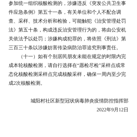
参加统一组织核酸检测的，涉嫌违反《突发公共卫生事
件应急条例》第五十一条，有关单位和个人不配合调
查、采样、技术分析和检验，可能触犯《治安管理处罚
法》第五十条，构成违反治安管理行为的，将由公安机
关依法予以处罚；涉嫌构成犯罪的，将依照《刑法》第
三百三十条以涉嫌妨害传染病防治罪追究刑事责任。
（十一）如有个别居民朋友未能在规定的时限内完
成本轮核酸检测，请自行选择在“愿检尽检”采样点或常
态化核酸检测采样点完成核酸采样，确保一周内至少完
成2次核酸检测。
城阳村社区新型冠状病毒肺炎疫情防控指挥部
2022年9月12日