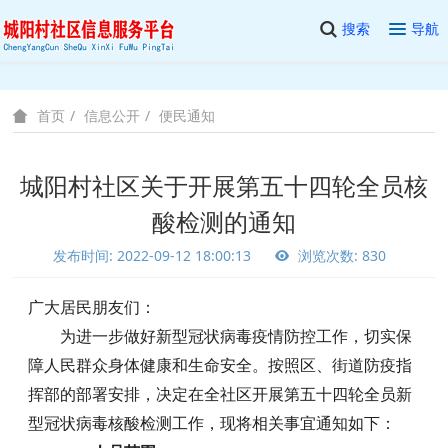
搜索
导航
信息公开
便民通知
首页
城阳村社区关于开展第五十四轮全员核
酸检测的通知
发布时间: 2022-09-12 18:00:13
浏览次数: 830
广大居民朋友们：
为进一步做好新型冠状病毒疫情防控工作，切实保
障人民群众身体健康和生命安全。按照区、街道防疫指
挥部的部署安排，决定在全社区开展第五十四轮全员新
型冠状病毒核酸检测工作，现将相关事宜通知如下：