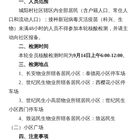
一、人员范围
城阳村社区辖区内全部居民（含户籍人口、常住人
口和流动人口）；接种新冠病毒灭活疫苗（科兴、生
物）未满48小时的人员不得参加本轮核酸检测，并请主
动向社区报备。
二、检测时间
本轮全员核酸检测时间为
9月14日上午6:00-12:00
。
三、检测地点
1、长安物业所辖各居民小区：泰德苑小区停车场
2、世纪民生物业所辖各居民小区：西樱花小区停
车场
3、世纪民生小高层物业所辖居民小区：世纪民生
小区西门停车场
4、致远民生物业所辖各居民小区：致远民生
（二）小区广场
四、注意事项