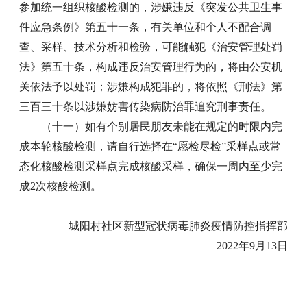
参加统一组织核酸检测的，涉嫌违反《突发公共卫生事
件应急条例》第五十一条，有关单位和个人不配合调
查、采样、技术分析和检验，可能触犯《治安管理处罚
法》第五十条，构成违反治安管理行为的，将由公安机
关依法予以处罚；涉嫌构成犯罪的，将依照《刑法》第
三百三十条以涉嫌妨害传染病防治罪追究刑事责任。
（十一）如有个别居民朋友未能在规定的时限内完
成本轮核酸检测，请自行选择在“愿检尽检”采样点或常
态化核酸检测采样点完成核酸采样，确保一周内至少完
成2次核酸检测。
城阳村社区新型冠状病毒肺炎疫情防控指挥部
2022年9月13日