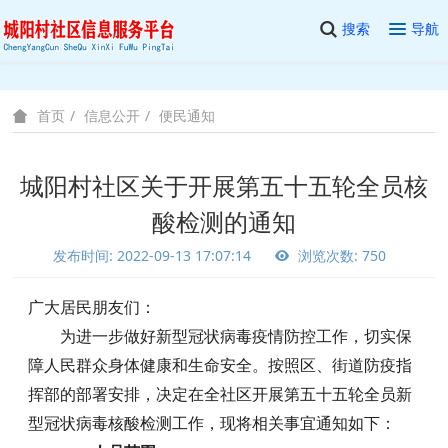
搜索
导航
信息公开
便民通知
首页
城阳村社区关于开展第五十五轮全员核
酸检测的通知
发布时间: 2022-09-13 17:07:14
浏览次数: 750
广大居民朋友们：
为进一步做好新型冠状病毒疫情防控工作，切实保
障人民群众身体健康和生命安全。按照区、街道防疫指
挥部的部署安排，决定在全社区开展第五十五轮全员新
型冠状病毒核酸检测工作，现将相关事宜通知如下：