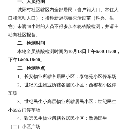
一、人员范围
城阳村社区辖区内全部居民（含户籍人口、常住人
口和流动人口）；接种新冠病毒灭活疫苗（科兴、生
物）未满48小时的人员不得参加本轮核酸检测，并请主
动向社区报备。
二、检测时间
本轮全员核酸检测时间为
10月13日上午6:00-11:00，
下午14:00-18:00
。
三、检测地点
1、长安物业所辖各居民小区：泰德苑小区停车场
2、世纪民生物业所辖各居民小区：西樱花小区停
车场
3、世纪民生小高层物业所辖居民小区：世纪民生
小区西门停车场
4、致远民生物业所辖各居民小区：致远民生
（二）小区广场