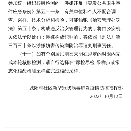
参加统一组织核酸检测的，涉嫌违反《突发公共卫生事
件应急条例》第五十一条，有关单位和个人不配合调
查、采样、技术分析和检验，可能触犯《治安管理处罚
法》第五十条，构成违反治安管理行为的，将由公安机
关依法予以处罚；涉嫌构成犯罪的，将依照《刑法》第
三百三十条以涉嫌妨害传染病防治罪追究刑事责任。
（十一）如有个别居民朋友未能在规定的时限内完
成本轮核酸检测，请自行选择在“愿检尽检”采样点或常
态化核酸检测采样点完成核酸采样。
城阳村社区新型冠状病毒肺炎疫情防控指挥部
2022年10月12日