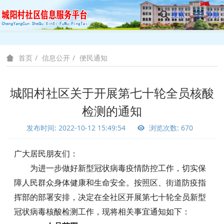
搜索
导航
信息公开
便民通知
首页
城阳村社区关于开展第七十轮全员核酸
检测的通知
发布时间: 2022-10-12 15:49:54
浏览次数: 670
广大居民朋友们：
为进一步做好新型冠状病毒疫情防控工作，切实保
障人民群众身体健康和生命安全。按照区、街道防疫指
挥部的部署安排，决定在全社区开展第七十轮全员新型
冠状病毒核酸检测工作，现将相关事宜通知如下：