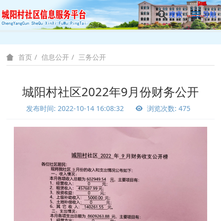
搜索
导航
信息公开
三务公开
首页
城阳村社区2022年9月份财务公开
发布时间: 2022-10-14 16:08:32
浏览次数: 475